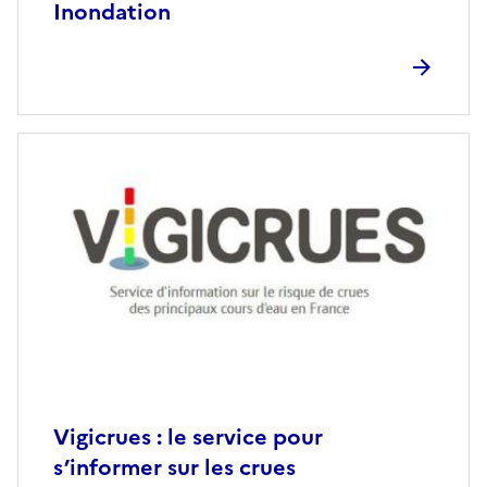
Inondation
Vigicrues : le service pour
s’informer sur les crues