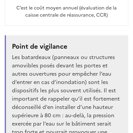
C’est le coût moyen annuel (évaluation de la
caisse centrale de réassurance, CCR)
Point de vigilance
Les batardeaux (panneaux ou structures
amovibles posés devant les portes et
autres ouvertures pour empêcher l’eau
d’entrer en cas d’inondation) sont les
dispositifs les plus souvent utilisés. Il est
important de rappeler qu’il est fortement
déconseillé d’en installer d’une hauteur
supérieure à 80 cm : au-delà, la pression
exercée par l’eau sur le bâtiment serait
trop forte et pourrait provoquer une