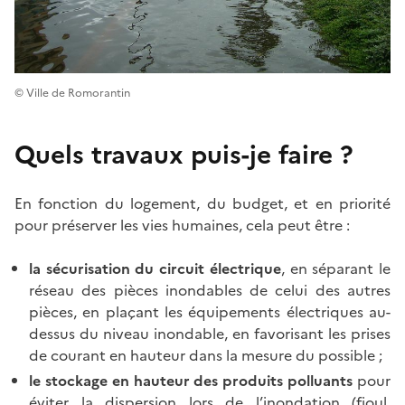
© Ville de Romorantin
Quels travaux puis-je faire ?
En fonction du logement, du budget, et en priorité
pour préserver les vies humaines, cela peut être :
la sécurisation du circuit électrique
, en séparant le
réseau des pièces inondables de celui des autres
pièces, en plaçant les équipements électriques au-
dessus du niveau inondable, en favorisant les prises
de courant en hauteur dans la mesure du possible ;
le stockage en hauteur des produits polluants
pour
éviter la dispersion lors de l’inondation (fioul,