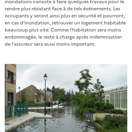
inondations consiste à faire quelques travaux pour le
rendre plus résistant face à de tels événements. Les
occupants y seront ainsi plus en sécurité et pourront,
en cas d’inondation, retrouver un logement habitable
beaucoup plus vite. Comme l’habitation sera moins
endommagée, le reste à charge après indemnisation
de l’assureur sera aussi moins important.