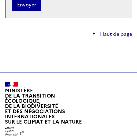
Haut de page
MINISTÈRE
DE LA TRANSITION
ÉCOLOGIQUE,
DE LA BIODIVERSITÉ
ET DES NÉGOCIATIONS
INTERNATIONALES
L
SUR LE CLIMAT ET LA NATURE
I
B