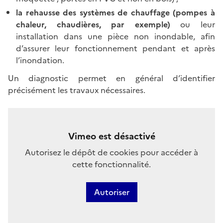
la rehausse des systèmes de chauffage (pompes à
chaleur, chaudières, par exemple)
ou leur
installation dans une pièce non inondable, afin
d’assurer leur fonctionnement pendant et après
l’inondation.
Un diagnostic permet en général d’identifier
précisément les travaux nécessaires.
Vimeo est désactivé
Autorisez le dépôt de cookies pour accéder à
cette fonctionnalité.
Autoriser