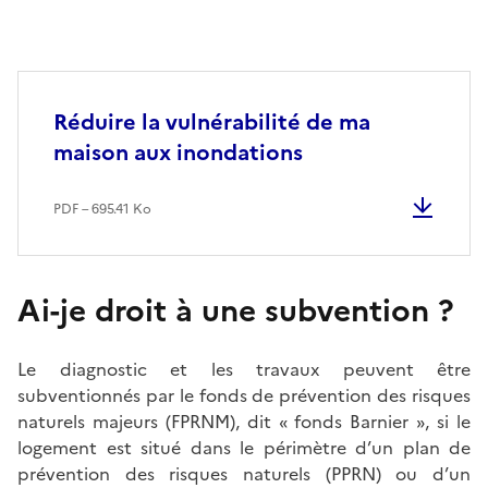
Réduire la vulnérabilité de ma
maison aux inondations
PDF – 695.41 Ko
Ai-je droit à une subvention ?
Le diagnostic et les travaux peuvent être
subventionnés par le fonds de prévention des risques
naturels majeurs (FPRNM), dit « fonds Barnier », si le
logement est situé dans le périmètre d’un plan de
prévention des risques naturels (PPRN) ou d’un