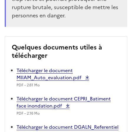
rupture brutale, susceptible de mettre les
personnes en danger.
Quelques documents utiles à
télécharger
Télécharger le document
MIIAM_Auto_evaluation.pdf
PDF – 2.61 Mo
Télécharger le document CEPRI_Batiment
face inondation.pdf
PDF – 2.16 Mo
Télécharger le document DGALN_Referentiel