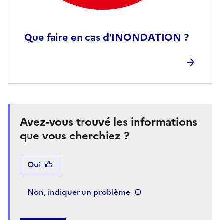
Que faire en cas d'INONDATION ?
Avez-vous trouvé les informations
que vous cherchiez ?
Oui
Non, indiquer un problème