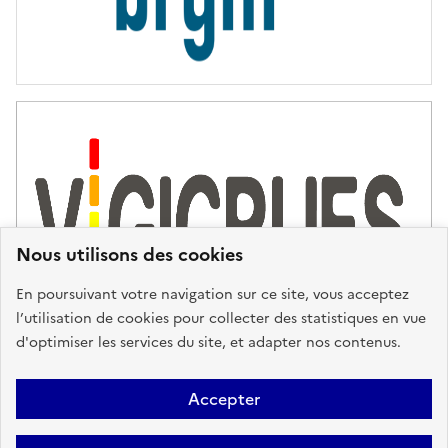
Nous utilisons des cookies
En poursuivant votre navigation sur ce site, vous acceptez
l’utilisation de cookies pour collecter des statistiques en vue
d'optimiser les services du site, et adapter nos contenus.
Plan du site
Accessibilité : partiellement conforme
Mentions
Accepter
Légales
Données personnelles
Gestion des cookies
FAQ