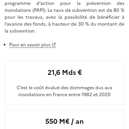
programme d’action pour la prévention des
inondations (PAPI). Le taux de subvention est de 80 %
pour les travaux, avec la possibilité de bénéficier à
l’avance des fonds, à hauteur de 30 % du montant de
la subvention.
Pour en savoir plus
21,6 Mds €
C’est le coût évalué des dommages dus aux
inondations en France entre 1982 et 2020
550 M€ / an