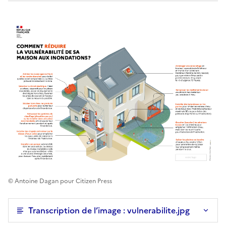
© Antoine Dagan pour Citizen Press
Transcription de l’image : vulnerabilite.jpg