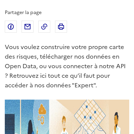
Partager la page
Partager sur Facebook
Partager par email
Copier dans le presse-papier
Imprimer
Vous voulez construire votre propre carte
des risques, télécharger nos données en
Open Data, ou vous connecter à notre API
? Retrouvez ici tout ce qu’il faut pour
accéder à nos données "Expert".