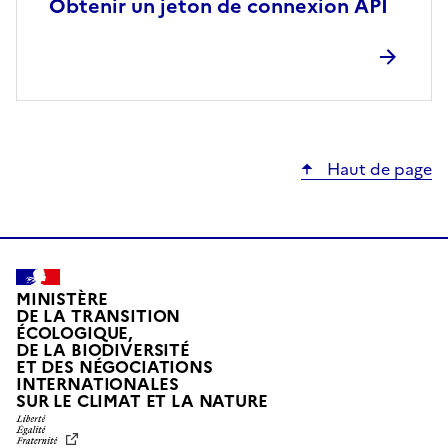
Obtenir un jeton de connexion API
Haut de page
MINISTÈRE
DE LA TRANSITION
ÉCOLOGIQUE,
DE LA BIODIVERSITÉ
ET DES NÉGOCIATIONS
INTERNATIONALES
L
SUR LE CLIMAT ET LA NATURE
I
B