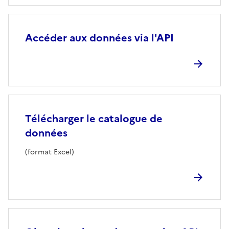
Accéder aux données via l'API
Télécharger le catalogue de
données
(format Excel)