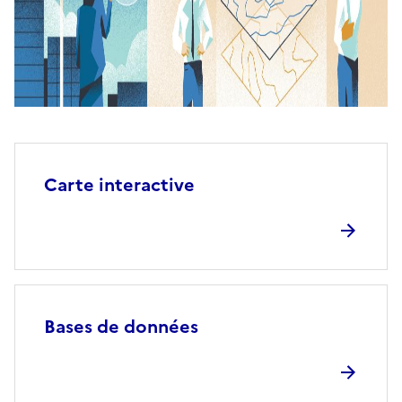
Carte interactive
Bases de données