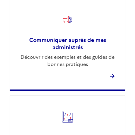
Communiquer auprès de mes
administrés
Découvrir des exemples et des guides de
bonnes pratiques