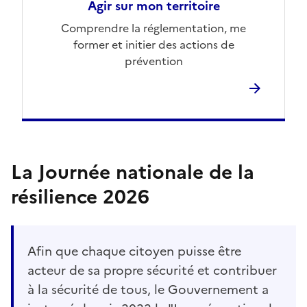
Agir sur mon territoire
Comprendre la réglementation, me
former et initier des actions de
prévention
La Journée nationale de la
résilience 2026
Afin que chaque citoyen puisse être
acteur de sa propre sécurité et contribuer
à la sécurité de tous, le Gouvernement a