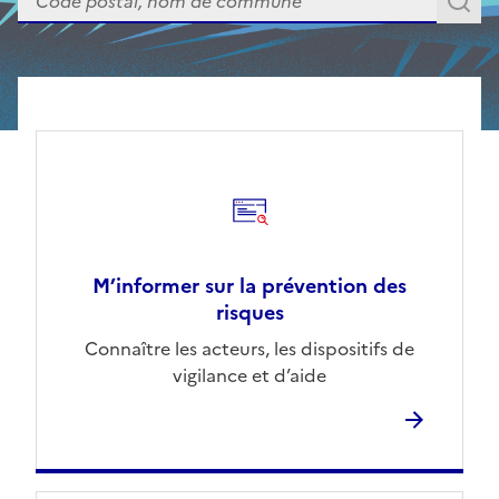
A
M’informer sur la prévention des
risques
Connaître les acteurs, les dispositifs de
vigilance et d’aide