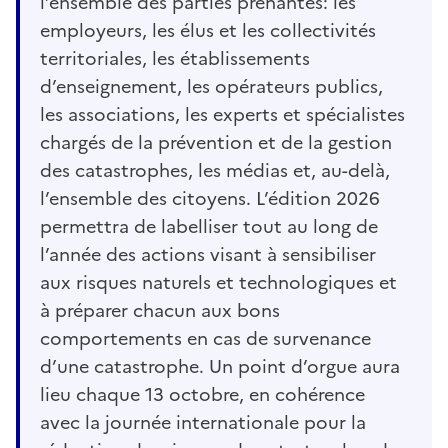
l’ensemble des parties prenantes: les
employeurs, les élus et les collectivités
territoriales, les établissements
d’enseignement, les opérateurs publics,
les associations, les experts et spécialistes
chargés de la prévention et de la gestion
des catastrophes, les médias et, au-delà,
l’ensemble des citoyens. L’édition 2026
permettra de labelliser tout au long de
l’année des actions visant à sensibiliser
aux risques naturels et technologiques et
à préparer chacun aux bons
comportements en cas de survenance
d’une catastrophe. Un point d’orgue aura
lieu chaque 13 octobre, en cohérence
avec la journée internationale pour la