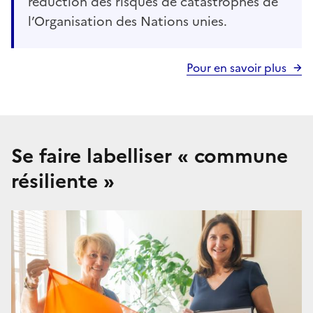
réduction des risques de catastrophes de
l’Organisation des Nations unies.
Pour en savoir plus
Se faire labelliser « commune
résiliente »