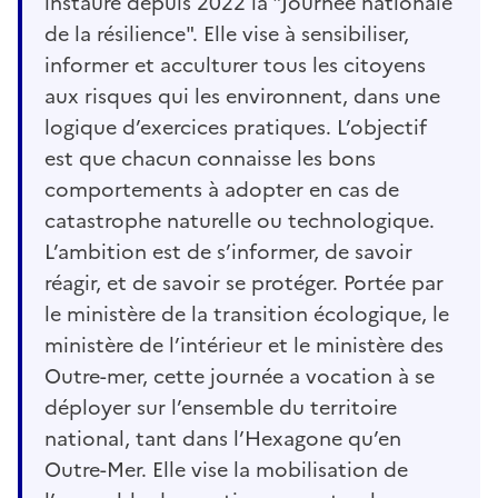
instauré depuis 2022 la "Journée nationale
de la résilience". Elle vise à sensibiliser,
informer et acculturer tous les citoyens
aux risques qui les environnent, dans une
logique d’exercices pratiques. L’objectif
est que chacun connaisse les bons
comportements à adopter en cas de
catastrophe naturelle ou technologique.
L’ambition est de s’informer, de savoir
réagir, et de savoir se protéger. Portée par
le ministère de la transition écologique, le
ministère de l’intérieur et le ministère des
Outre-mer, cette journée a vocation à se
déployer sur l’ensemble du territoire
national, tant dans l’Hexagone qu’en
Outre-Mer. Elle vise la mobilisation de