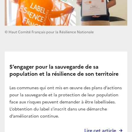
© Haut Comité Français pour la Résilience Nationale
S’engager pour la sauvegarde de sa
population et la résilience de son territoire
Les communes qui ont mis en œuvre des plans d’actions
pour la sauvegarde et la protection de leur population
face aux risques peuvent demander à être labellisées.
L’obtention du label s’inscrit dans une démarche
d’amélioration continue.
Lire cet article