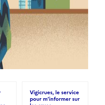
r
Vigicrues, le service
pour m’informer sur