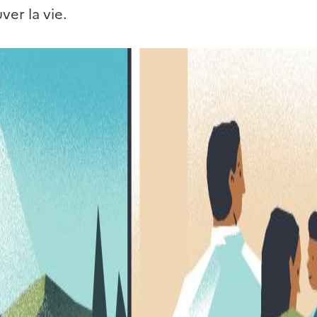
er la vie.