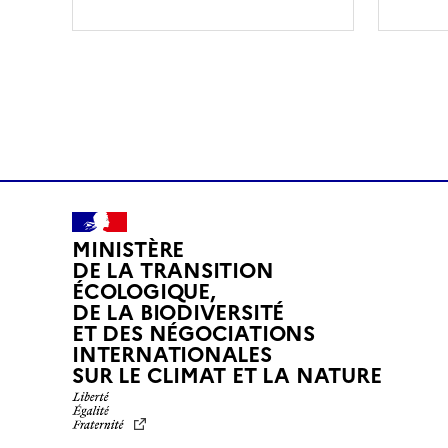
MINISTÈRE
DE LA TRANSITION
ÉCOLOGIQUE,
DE LA BIODIVERSITÉ
ET DES NÉGOCIATIONS
INTERNATIONALES
L
SUR LE CLIMAT ET LA NATURE
I
B
E