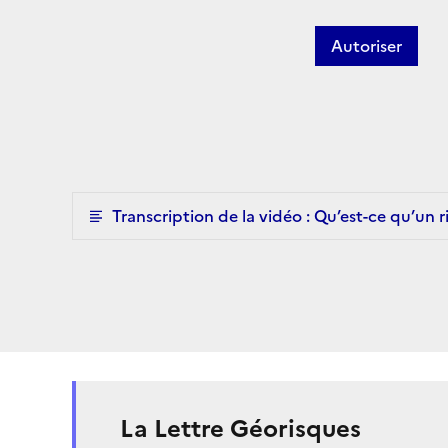
Autoriser
Transcription de la vidéo : Qu’est-ce qu’un 
La Lettre Géorisques