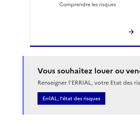
Comprendre les risques
Vous souhaitez louer ou ven
Renseigner l'ERRIAL, votre Etat des ri
Bouton
ErrIAL, l'état des risques