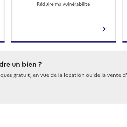
Réduire ma vulnérabilité
dre un bien ?
sques gratuit, en vue de la location ou de la vente d