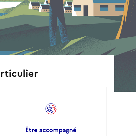
rticulier
Être accompagné