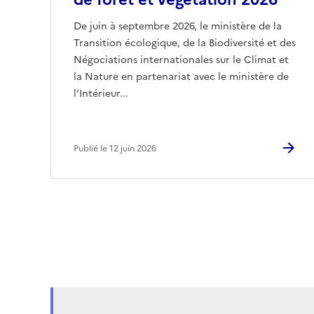
De juin à septembre 2026, le ministère de la
Transition écologique, de la Biodiversité et des
Négociations internationales sur le Climat et
la Nature en partenariat avec le ministère de
l’Intérieur...
Publié le 12 juin 2026