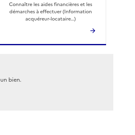
Connaître les aides financières et les
démarches à effectuer (Information
acquéreur-locataire…)
'un bien.