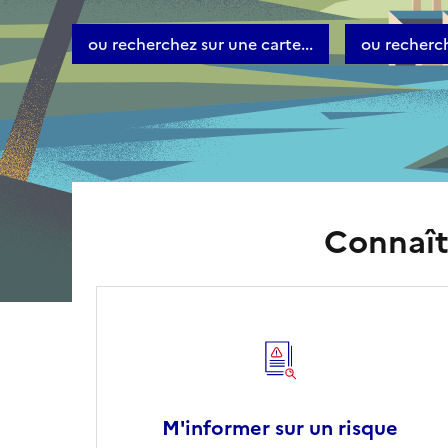
ou recherchez sur une carte...
ou recherch
Connaîtr
M'informer sur un risque