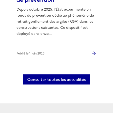
Depuis octobre 2025, l’État expérimente un
fonds de prévention dédié au phénomène de
retrait-gonflement des argiles (RGA) dans les
constructions existantes. Ce dispositif est
déployé dans onze...
Publié le 1 juin 2026
Consulter toutes les actualités