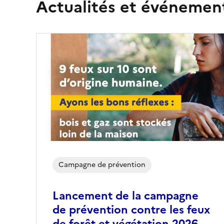
Actualités et événement
Campagne de prévention
Lancement de la campagne
de prévention contre les feux
de forêt et végétation 2026