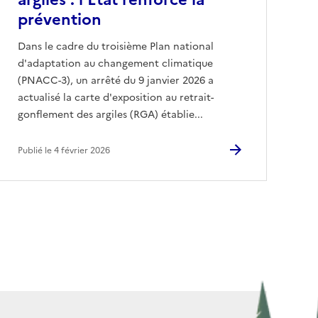
prévention
Dans le cadre du troisième Plan national
d'adaptation au changement climatique
(PNACC-3), un arrêté du 9 janvier 2026 a
actualisé la carte d'exposition au retrait-
gonflement des argiles (RGA) établie...
Publié le 4 février 2026