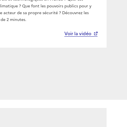
imatique ? Que font les pouvoirs publics pour y
e acteur de sa propre sécurité ? Découvrez les
 de 2 minutes.
Voir la vidéo