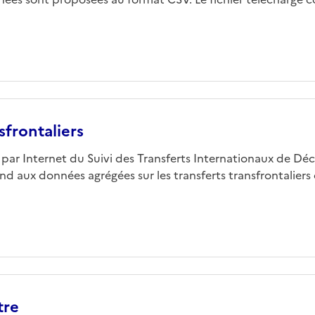
sfrontaliers
 par Internet du Suivi des Transferts Internationaux de Dé
 aux données agrégées sur les transferts transfrontaliers 
tre