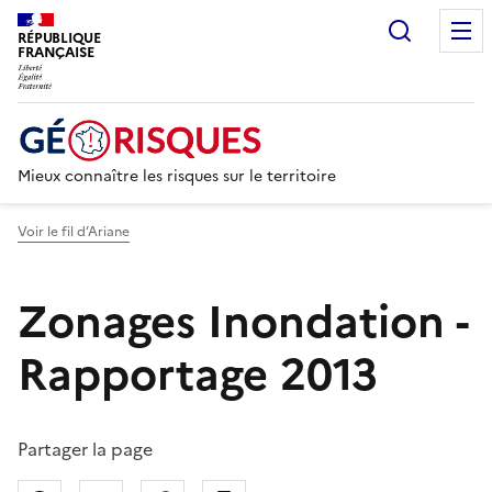
Recherc
RÉPUBLIQUE
FRANÇAISE
Mieux connaître les risques sur le territoire
Voir le fil d’Ariane
Zonages Inondation -
Rapportage 2013
Partager la page