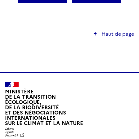
Haut de page
MINISTÈRE
DE LA TRANSITION
ÉCOLOGIQUE,
DE LA BIODIVERSITÉ
ET DES NÉGOCIATIONS
INTERNATIONALES
L
SUR LE CLIMAT ET LA NATURE
I
B
E