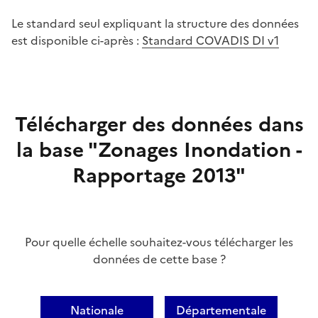
Le standard seul expliquant la structure des données
est disponible ci-après :
Standard COVADIS DI v1
Télécharger des données dans
la base "Zonages Inondation -
Rapportage 2013"
Pour quelle échelle souhaitez-vous télécharger les
données de cette base ?
Nationale
Départementale