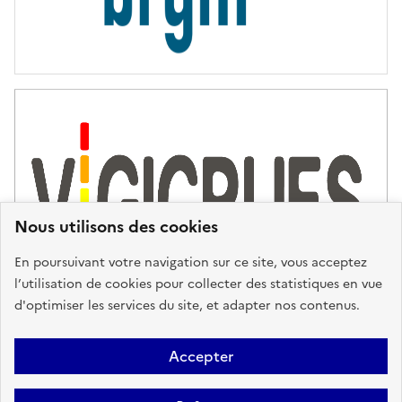
Nous utilisons des cookies
En poursuivant votre navigation sur ce site, vous acceptez
l’utilisation de cookies pour collecter des statistiques en vue
d'optimiser les services du site, et adapter nos contenus.
Plan du site
Accessibilité : partiellement conforme
Mentions
Accepter
Légales
Données personnelles
Gestion des cookies
FAQ