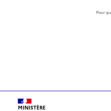
Pour qu
MINISTÈRE