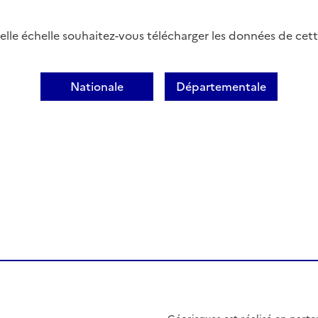
elle échelle souhaitez-vous télécharger les données de cett
Nationale
Départementale