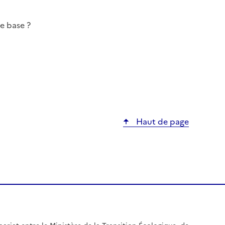
e base ?
Haut de page