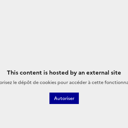
This content is hosted by an external site
risez le dépôt de cookies pour accéder à cette fonctionna
Autoriser