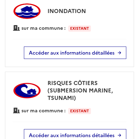
INONDATION
sur ma commune :
EXISTANT
Accéder aux informations détaillées
RISQUES CÔTIERS
(SUBMERSION MARINE,
TSUNAMI)
sur ma commune :
EXISTANT
Accéder aux informations détaillées