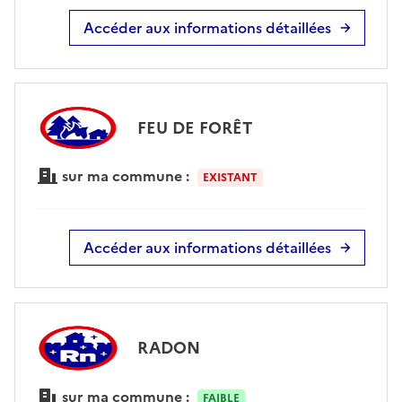
Accéder aux informations détaillées
FEU DE FORÊT
sur ma commune :
EXISTANT
Accéder aux informations détaillées
RADON
sur ma commune :
FAIBLE