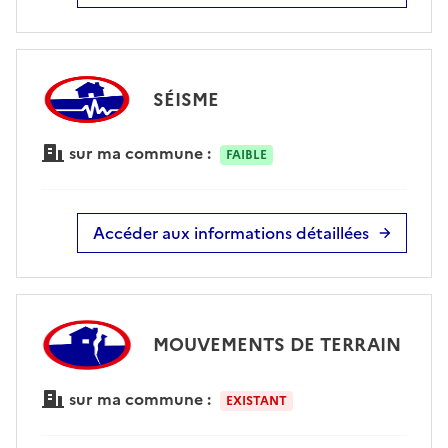
SÉISME
sur ma commune :
FAIBLE
Accéder aux informations détaillées
MOUVEMENTS DE TERRAIN
sur ma commune :
EXISTANT