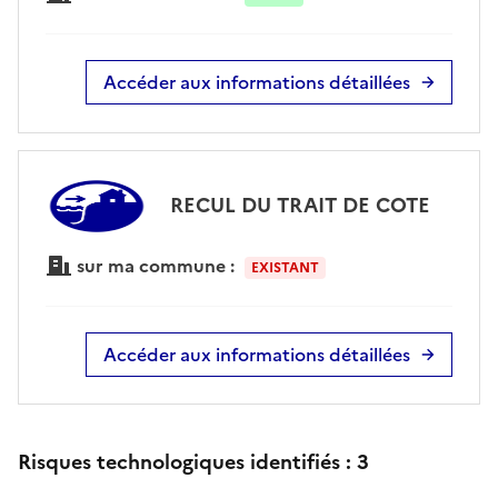
Accéder aux informations détaillées
RECUL DU TRAIT DE COTE
sur ma commune :
EXISTANT
Accéder aux informations détaillées
Risques technologiques identifiés :
3