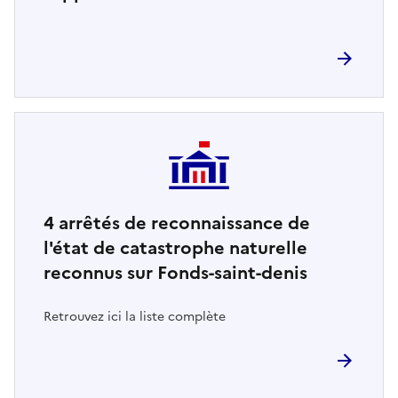
4
arrêtés de reconnaissance de
l'état de catastrophe naturelle
reconnus sur Fonds-saint-denis
Retrouvez ici la liste complète