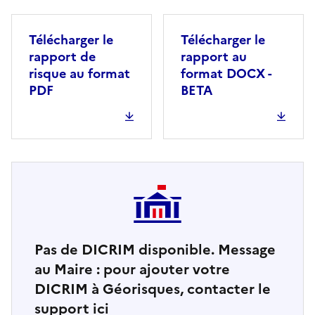
Télécharger le
Télécharger le
rapport de
rapport au
risque au format
format DOCX -
PDF
BETA
Pas de DICRIM disponible. Message
au Maire : pour ajouter votre
DICRIM à Géorisques, contacter le
support ici