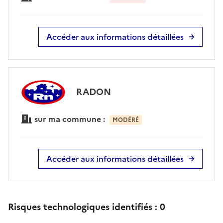
Accéder aux informations détaillées
RADON
sur ma commune :
MODÉRÉ
Accéder aux informations détaillées
Risques technologiques identifiés :
0