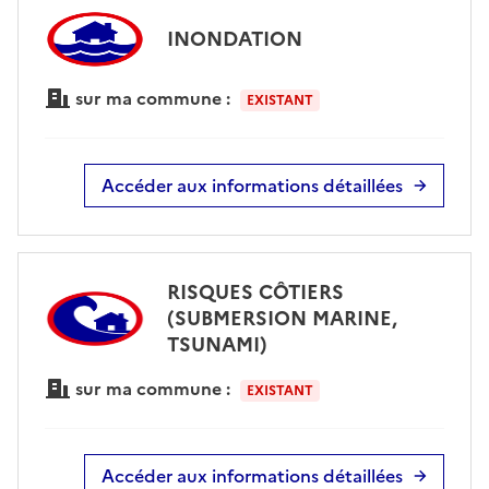
INONDATION
sur ma commune :
EXISTANT
Accéder aux informations détaillées
RISQUES CÔTIERS
(SUBMERSION MARINE,
TSUNAMI)
sur ma commune :
EXISTANT
Accéder aux informations détaillées