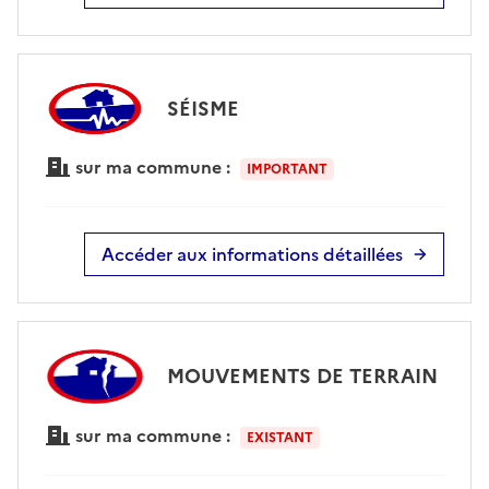
SÉISME
sur ma commune :
IMPORTANT
Accéder aux informations détaillées
MOUVEMENTS DE TERRAIN
sur ma commune :
EXISTANT