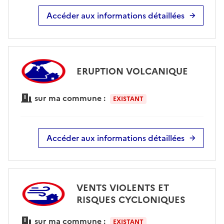
Accéder aux informations détaillées
ERUPTION VOLCANIQUE
sur ma commune :
EXISTANT
Accéder aux informations détaillées
VENTS VIOLENTS ET
RISQUES CYCLONIQUES
sur ma commune :
EXISTANT