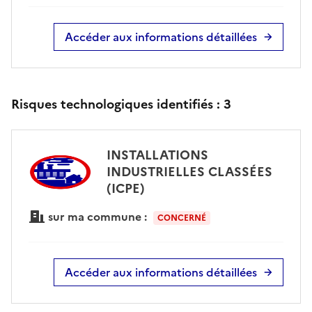
Accéder aux informations détaillées
Risques technologiques identifiés :
3
INSTALLATIONS
INDUSTRIELLES CLASSÉES
(ICPE)
sur ma commune :
CONCERNÉ
Accéder aux informations détaillées