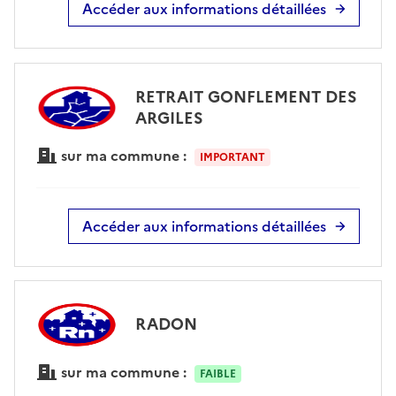
Accéder aux informations détaillées
RETRAIT GONFLEMENT DES
ARGILES
sur ma commune :
IMPORTANT
Accéder aux informations détaillées
RADON
sur ma commune :
FAIBLE