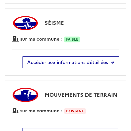
SÉISME
sur ma commune :
FAIBLE
Accéder aux informations détaillées
MOUVEMENTS DE TERRAIN
sur ma commune :
EXISTANT