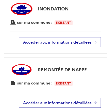
INONDATION
sur ma commune :
EXISTANT
Accéder aux informations détaillées
REMONTÉE DE NAPPE
sur ma commune :
EXISTANT
Accéder aux informations détaillées