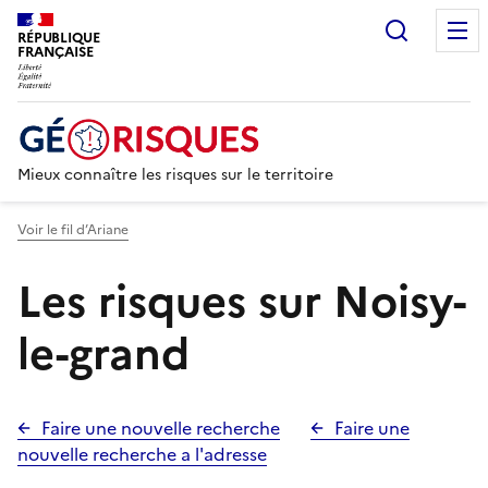
Recherc
RÉPUBLIQUE
FRANÇAISE
Mieux connaître les risques sur le territoire
Voir le fil d’Ariane
Les risques sur Noisy-
le-grand
Faire une nouvelle recherche
Faire une
nouvelle recherche a l'adresse