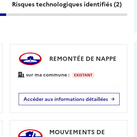
Risques technologiques identifiés (
2
)
REMONTÉE DE NAPPE
sur ma commune :
EXISTANT
Accéder aux informations détaillées
MOUVEMENTS DE