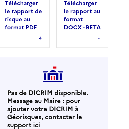
Télécharger
Télécharger
le rapport de
le rapport au
risque au
format
format PDF
DOCX - BETA
Pas de DICRIM disponible.
Message au Maire : pour
cher
ajouter votre DICRIM à
Géorisques, contacter le
support ici