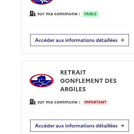
sur ma commune :
FAIBLE
Accéder aux informations détaillées
RETRAIT
GONFLEMENT DES
ARGILES
sur ma commune :
IMPORTANT
Accéder aux informations détaillées