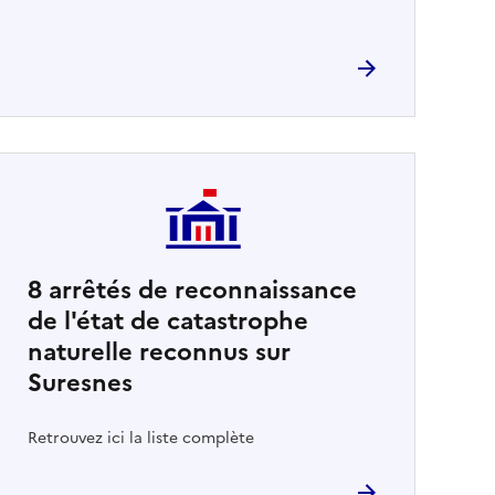
8
arrêtés de reconnaissance
de l'état de catastrophe
naturelle reconnus sur
Suresnes
Retrouvez ici la liste complète