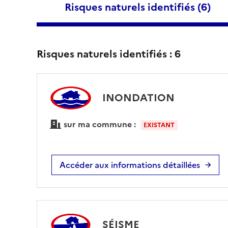
Risques naturels identifiés (
6
)
Risques naturels identifiés :
6
INONDATION
sur ma commune :
EXISTANT
Accéder aux informations détaillées
SÉISME