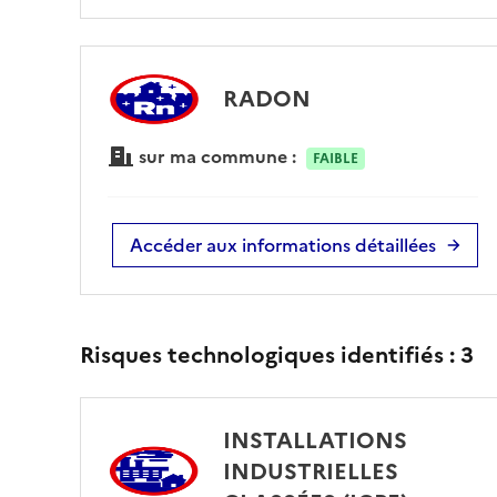
RADON
sur ma commune :
FAIBLE
Accéder aux informations détaillées
Risques technologiques identifiés :
3
INSTALLATIONS
INDUSTRIELLES