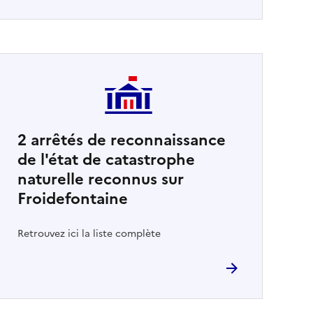
2
arrêtés de reconnaissance
de l'état de catastrophe
naturelle reconnus sur
Froidefontaine
Retrouvez ici la liste complète