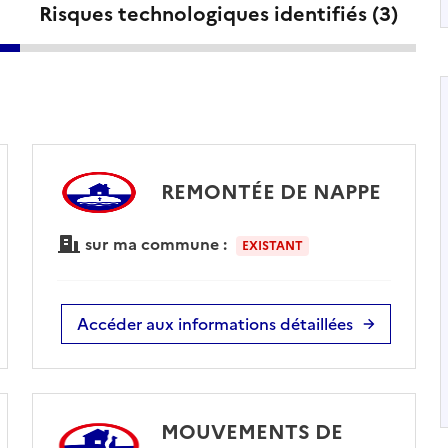
Risques technologiques identifiés (
3
)
REMONTÉE DE NAPPE
sur ma commune :
EXISTANT
Accéder aux informations détaillées
MOUVEMENTS DE