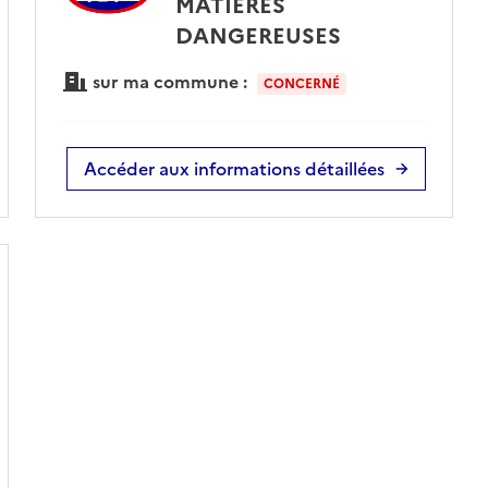
MATIÈRES
DANGEREUSES
sur ma commune :
CONCERNÉ
Accéder aux informations détaillées