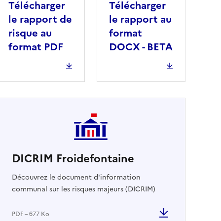
Télécharger
Télécharger
le rapport de
le rapport au
risque au
format
format PDF
DOCX - BETA
DICRIM Froidefontaine
cher
Découvrez le document d'information
communal sur les risques majeurs (DICRIM)
PDF – 677 Ko