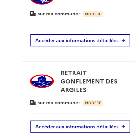
sur ma commune :
MODÉRÉ
Accéder aux informations détaillées
RETRAIT
GONFLEMENT DES
ARGILES
sur ma commune :
MODÉRÉ
Accéder aux informations détaillées