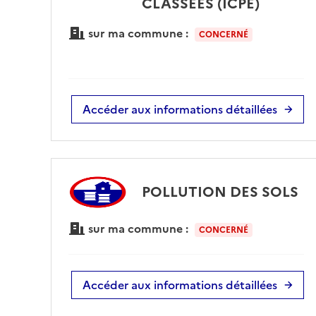
CLASSÉES (ICPE)
sur ma commune :
CONCERNÉ
Accéder aux informations détaillées
POLLUTION DES SOLS
sur ma commune :
CONCERNÉ
Accéder aux informations détaillées