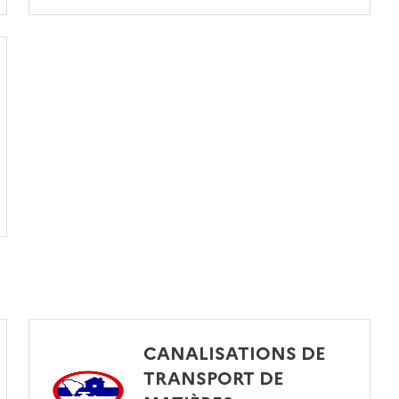
CANALISATIONS DE
TRANSPORT DE