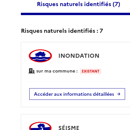
Risques naturels identifiés (
7
)
Risques naturels identifiés :
7
INONDATION
sur ma commune :
EXISTANT
Accéder aux informations détaillées
SÉISME