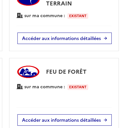
TERRAIN
sur ma commune :
EXISTANT
Accéder aux informations détaillées
FEU DE FORÊT
sur ma commune :
EXISTANT
Accéder aux informations détaillées