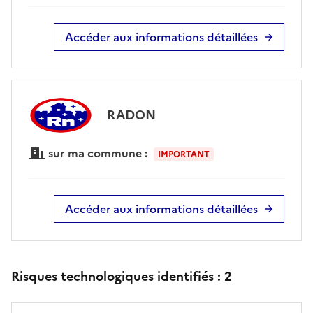
Accéder aux informations détaillées
RADON
sur ma commune :
IMPORTANT
Accéder aux informations détaillées
Risques technologiques identifiés :
2