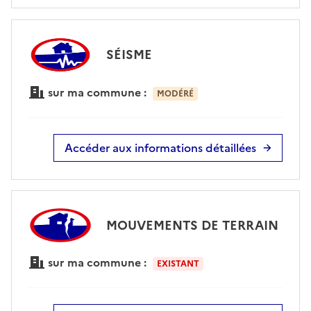
SÉISME
sur ma commune :
MODÉRÉ
Accéder aux informations détaillées
MOUVEMENTS DE TERRAIN
sur ma commune :
EXISTANT