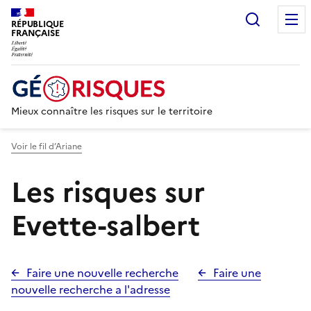
Recherc
RÉPUBLIQUE
FRANÇAISE
Mieux connaître les risques sur le territoire
Voir le fil d’Ariane
Les risques sur
Evette-salbert
Faire une nouvelle recherche
Faire une
nouvelle recherche a l'adresse