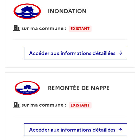
INONDATION
sur ma commune :
EXISTANT
Accéder aux informations détaillées
REMONTÉE DE NAPPE
sur ma commune :
EXISTANT
Accéder aux informations détaillées