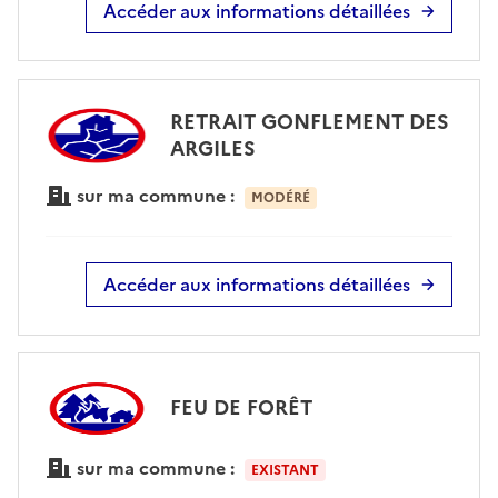
Accéder aux informations détaillées
RETRAIT GONFLEMENT DES
ARGILES
sur ma commune :
MODÉRÉ
Accéder aux informations détaillées
FEU DE FORÊT
sur ma commune :
EXISTANT