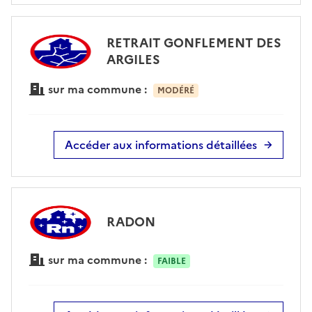
RETRAIT GONFLEMENT DES
ARGILES
sur ma commune :
MODÉRÉ
Accéder aux informations détaillées
RADON
sur ma commune :
FAIBLE