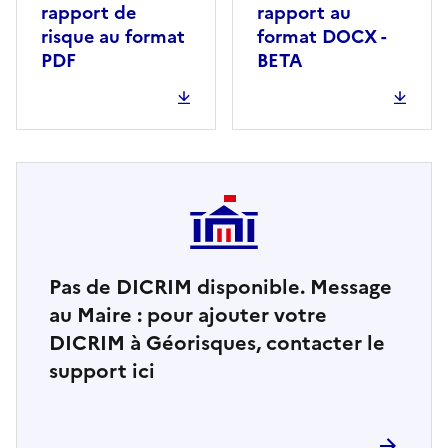
rapport de
rapport au
risque au format
format DOCX -
PDF
BETA
Pas de DICRIM disponible. Message
au Maire : pour ajouter votre
DICRIM à Géorisques, contacter le
support ici