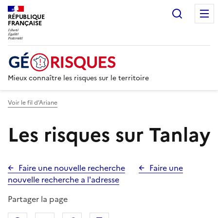
Recherc
RÉPUBLIQUE
FRANÇAISE
Mieux connaître les risques sur le territoire
Voir le fil d’Ariane
Les risques sur Tanlay
Faire une nouvelle recherche
Faire une
nouvelle recherche a l'adresse
Partager la page