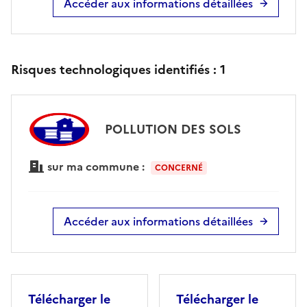
Accéder aux informations détaillées
Risques technologiques identifiés :
1
POLLUTION DES SOLS
sur ma commune :
CONCERNÉ
Accéder aux informations détaillées
Télécharger le
Télécharger le