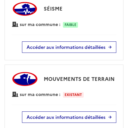
SÉISME
sur ma commune :
FAIBLE
Accéder aux informations détaillées
MOUVEMENTS DE TERRAIN
sur ma commune :
EXISTANT
Accéder aux informations détaillées