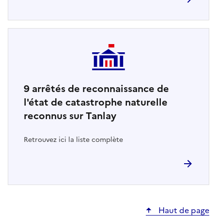
9
arrêtés de reconnaissance de
l'état de catastrophe naturelle
reconnus sur Tanlay
Retrouvez ici la liste complète
Haut de page