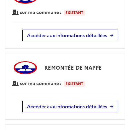
sur ma commune :
EXISTANT
Accéder aux informations détaillées
REMONTÉE DE NAPPE
sur ma commune :
EXISTANT
Accéder aux informations détaillées