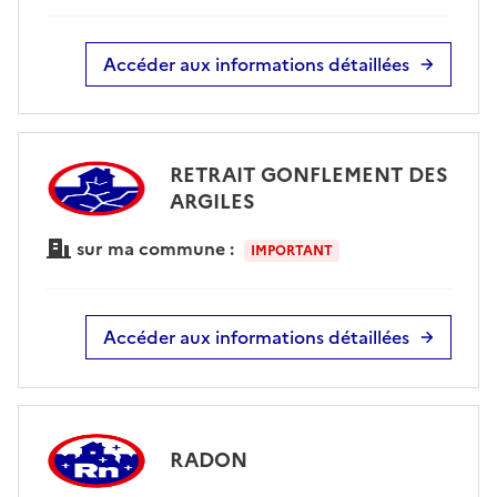
Accéder aux informations détaillées
RETRAIT GONFLEMENT DES
ARGILES
sur ma commune :
IMPORTANT
Accéder aux informations détaillées
RADON