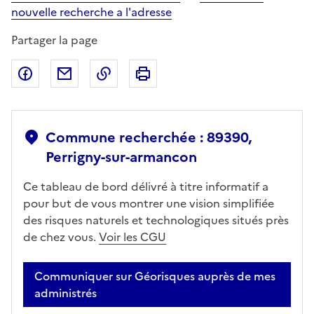
nouvelle recherche a l'adresse
Partager la page
Partager sur Facebook
Partager par email
Copier dans le presse-papier
Imprimer
Commune recherchée : 89390,
Perrigny-sur-armancon
Ce tableau de bord délivré à titre informatif a
pour but de vous montrer une vision simplifiée
des risques naturels et technologiques situés près
de chez vous.
Voir les CGU
Communiquer sur Géorisques auprès de mes
administrés