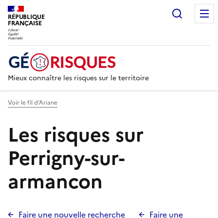
Recherc
RÉPUBLIQUE
FRANÇAISE
Mieux connaître les risques sur le territoire
Voir le fil d’Ariane
Les risques sur
Perrigny-sur-
armancon
Faire une nouvelle recherche
Faire une