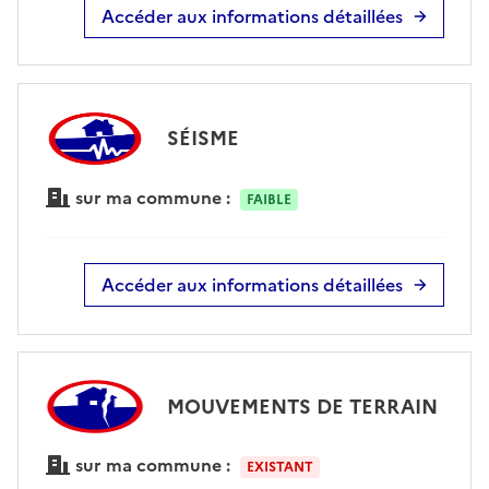
Accéder aux informations détaillées
SÉISME
sur ma commune :
FAIBLE
Accéder aux informations détaillées
MOUVEMENTS DE TERRAIN
sur ma commune :
EXISTANT