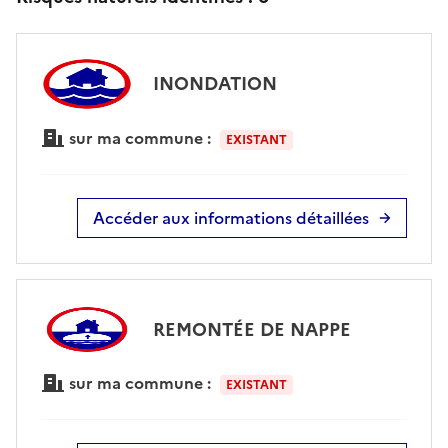
INONDATION
sur ma commune :
EXISTANT
Accéder aux informations détaillées
REMONTÉE DE NAPPE
sur ma commune :
EXISTANT