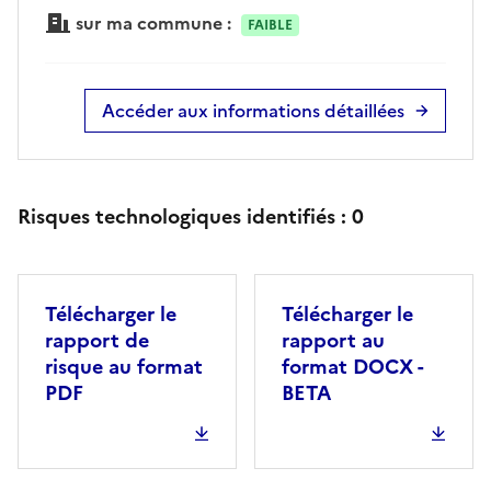
sur ma commune :
FAIBLE
Accéder aux informations détaillées
Risques technologiques identifiés :
0
Télécharger le
Télécharger le
rapport de
rapport au
risque au format
format DOCX -
PDF
BETA