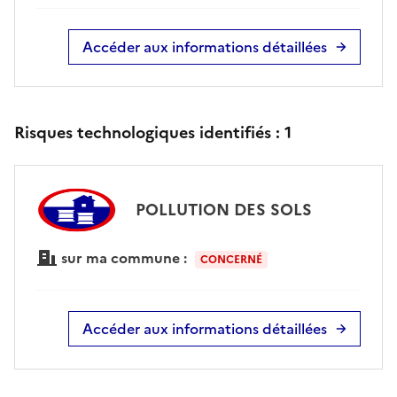
Accéder aux informations détaillées
Risques technologiques identifiés :
1
POLLUTION DES SOLS
sur ma commune :
CONCERNÉ
Accéder aux informations détaillées