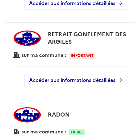
Accéder aux informations détaillées
RETRAIT GONFLEMENT DES
ARGILES
sur ma commune :
IMPORTANT
Accéder aux informations détaillées
RADON
sur ma commune :
FAIBLE