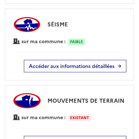
SÉISME
sur ma commune :
FAIBLE
Accéder aux informations détaillées
MOUVEMENTS DE TERRAIN
sur ma commune :
EXISTANT