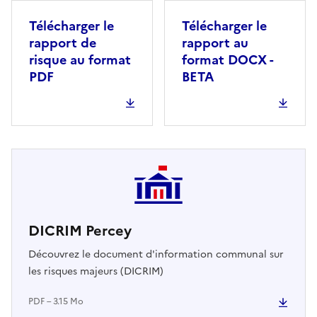
Télécharger le
Télécharger le
rapport de
rapport au
risque au format
format DOCX -
PDF
BETA
DICRIM Percey
Découvrez le document d'information communal sur
les risques majeurs (DICRIM)
PDF – 3.15 Mo