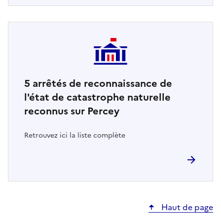
5
arrêtés de reconnaissance de
l'état de catastrophe naturelle
reconnus sur Percey
Retrouvez ici la liste complète
Haut de page