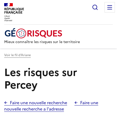
Recherc
RÉPUBLIQUE
FRANÇAISE
Mieux connaître les risques sur le territoire
Voir le fil d’Ariane
Les risques sur
Percey
Faire une nouvelle recherche
Faire une
nouvelle recherche a l'adresse