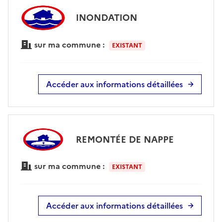
INONDATION
sur ma commune :
EXISTANT
Accéder aux informations détaillées
REMONTÉE DE NAPPE
sur ma commune :
EXISTANT
Accéder aux informations détaillées