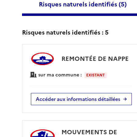
Risques naturels identifiés (
5
)
Risques naturels identifiés :
5
REMONTÉE DE NAPPE
sur ma commune :
EXISTANT
Accéder aux informations détaillées
MOUVEMENTS DE