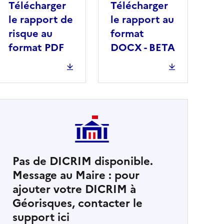
Télécharger
Télécharger
le rapport de
le rapport au
risque au
format
format PDF
DOCX - BETA
Pas de DICRIM disponible.
Message au Maire : pour
cher
ajouter votre DICRIM à
Géorisques, contacter le
support ici