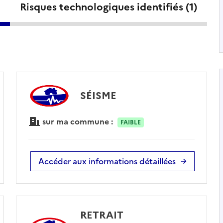
Risques technologiques identifiés (
1
)
SÉISME
sur ma commune :
FAIBLE
Accéder aux informations détaillées
RETRAIT