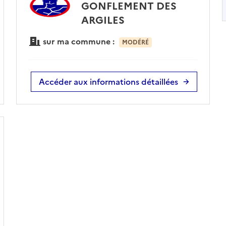
GONFLEMENT DES
ARGILES
sur ma commune :
MODÉRÉ
Accéder aux informations détaillées