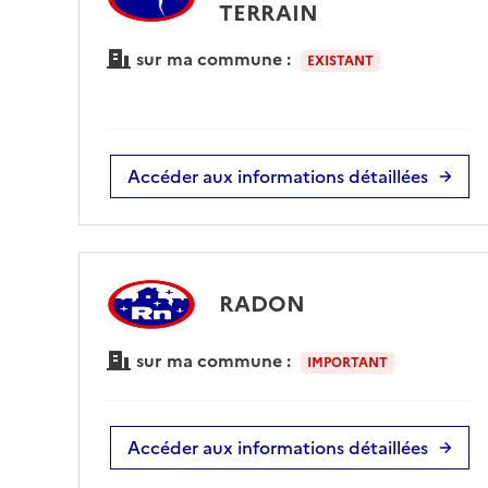
TERRAIN
sur ma commune :
EXISTANT
Accéder aux informations détaillées
RADON
sur ma commune :
IMPORTANT
Accéder aux informations détaillées