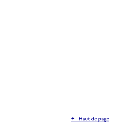
Haut de page