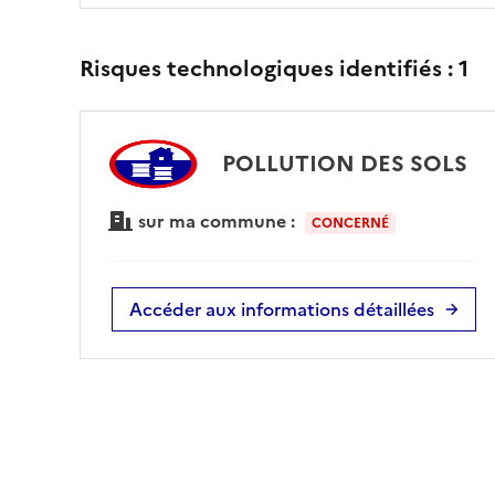
Risques technologiques identifiés :
1
POLLUTION DES SOLS
sur ma commune :
CONCERNÉ
Accéder aux informations détaillées