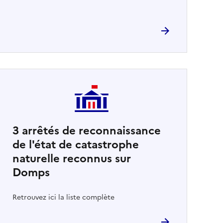
3
arrêtés de reconnaissance
de l'état de catastrophe
naturelle reconnus sur
Domps
Retrouvez ici la liste complète