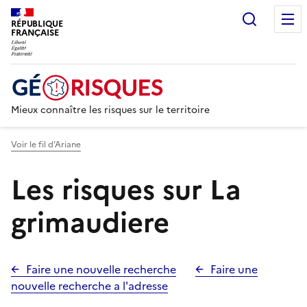
Recherc
RÉPUBLIQUE
FRANÇAISE
Mieux connaître les risques sur le territoire
Voir le fil d’Ariane
Les risques sur La
grimaudiere
Faire une nouvelle recherche
Faire une
nouvelle recherche a l'adresse