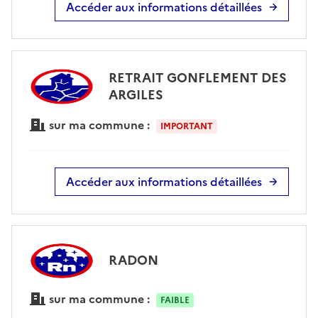
Accéder aux informations détaillées
RETRAIT GONFLEMENT DES
ARGILES
sur ma commune :
IMPORTANT
Accéder aux informations détaillées
RADON
sur ma commune :
FAIBLE