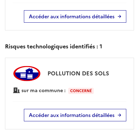
Accéder aux informations détaillées
Risques technologiques identifiés :
1
POLLUTION DES SOLS
sur ma commune :
CONCERNÉ
Accéder aux informations détaillées