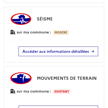
SÉISME
sur ma commune :
MODÉRÉ
Accéder aux informations détaillées
MOUVEMENTS DE TERRAIN
sur ma commune :
EXISTANT