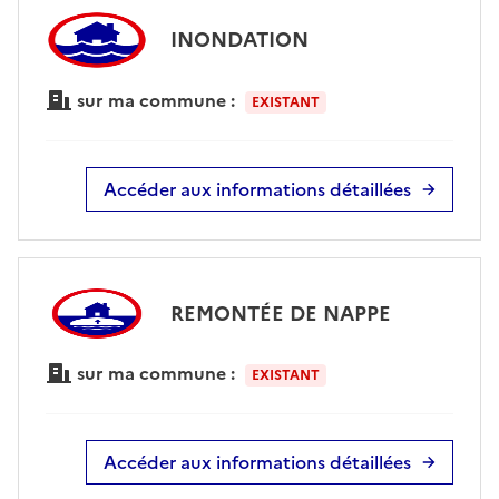
INONDATION
sur ma commune :
EXISTANT
Accéder aux informations détaillées
REMONTÉE DE NAPPE
sur ma commune :
EXISTANT
Accéder aux informations détaillées