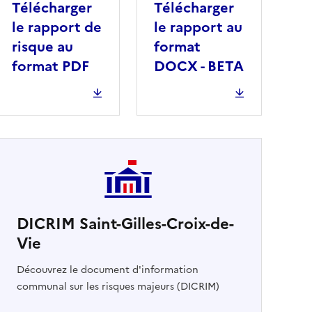
Télécharger
Télécharger
le rapport de
le rapport au
risque au
format
format PDF
DOCX - BETA
DICRIM Saint-Gilles-Croix-de-
Vie
cher
Découvrez le document d'information
communal sur les risques majeurs (DICRIM)