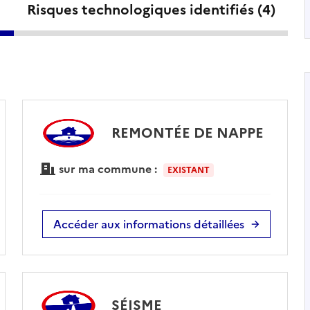
Risques technologiques identifiés (
4
)
REMONTÉE DE NAPPE
sur ma commune :
EXISTANT
Accéder aux informations détaillées
SÉISME