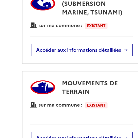
(SUBMERSION
MARINE, TSUNAMI)
sur ma commune :
EXISTANT
Accéder aux informations détaillées
MOUVEMENTS DE
TERRAIN
sur ma commune :
EXISTANT
Accéder aux informations détaillées