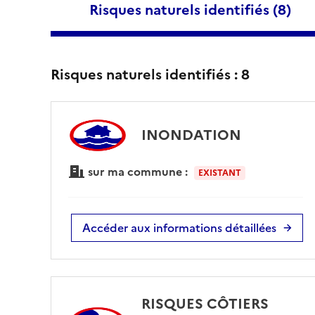
Risques naturels identifiés (
8
)
Risques naturels identifiés :
8
INONDATION
sur ma commune :
EXISTANT
Accéder aux informations détaillées
RISQUES CÔTIERS