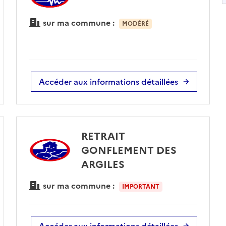
sur ma commune :
MODÉRÉ
Accéder aux informations détaillées
RETRAIT
GONFLEMENT DES
ARGILES
sur ma commune :
IMPORTANT
Accéder aux informations détaillées