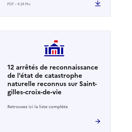
PDF – 4.24 Mo
12
arrêtés de reconnaissance
de l'état de catastrophe
naturelle reconnus sur Saint-
gilles-croix-de-vie
Retrouvez ici la liste complète