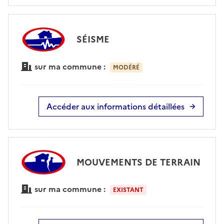
SÉISME
sur ma commune :
MODÉRÉ
Accéder aux informations détaillées
MOUVEMENTS DE TERRAIN
sur ma commune :
EXISTANT