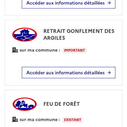
Accéder aux informations détaillées
RETRAIT GONFLEMENT DES
ARGILES
sur ma commune :
IMPORTANT
Accéder aux informations détaillées
FEU DE FORÊT
sur ma commune :
EXISTANT