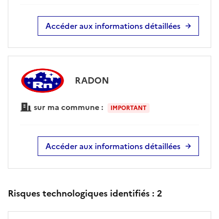
Accéder aux informations détaillées
RADON
sur ma commune :
IMPORTANT
Accéder aux informations détaillées
Risques technologiques identifiés :
2