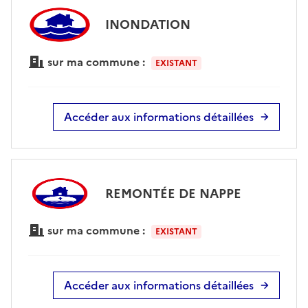
INONDATION
sur ma commune :
EXISTANT
Accéder aux informations détaillées
REMONTÉE DE NAPPE
sur ma commune :
EXISTANT
Accéder aux informations détaillées