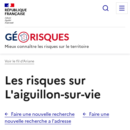
Recherc
RÉPUBLIQUE
FRANÇAISE
Mieux connaître les risques sur le territoire
Voir le fil d’Ariane
Les risques sur
L'aiguillon-sur-vie
Faire une nouvelle recherche
Faire une
nouvelle recherche a l'adresse