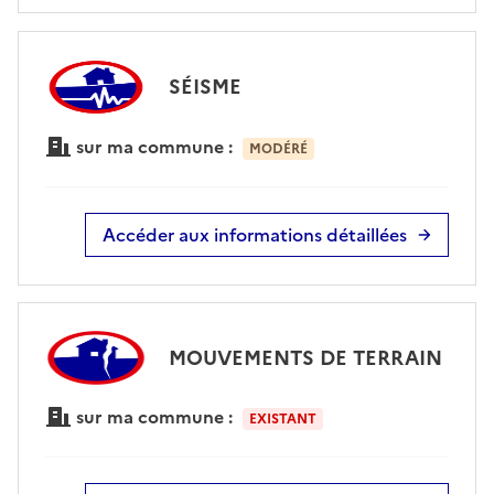
SÉISME
sur ma commune :
MODÉRÉ
Accéder aux informations détaillées
MOUVEMENTS DE TERRAIN
sur ma commune :
EXISTANT