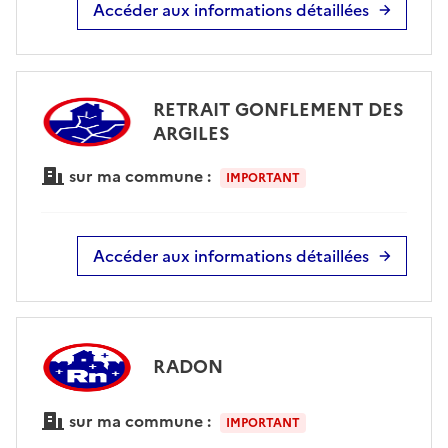
Accéder aux informations détaillées
RETRAIT GONFLEMENT DES
ARGILES
sur ma commune :
IMPORTANT
Accéder aux informations détaillées
RADON
sur ma commune :
IMPORTANT