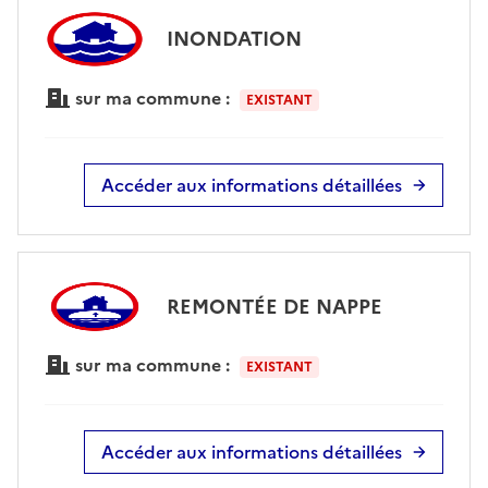
INONDATION
sur ma commune :
EXISTANT
Accéder aux informations détaillées
REMONTÉE DE NAPPE
sur ma commune :
EXISTANT
Accéder aux informations détaillées