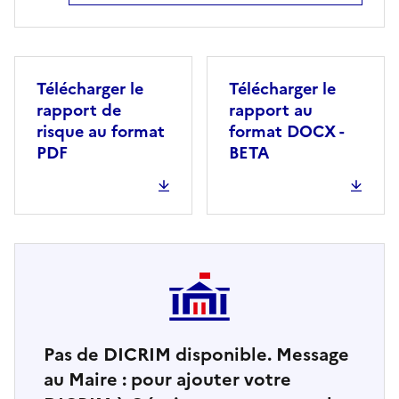
Télécharger le
Télécharger le
rapport de
rapport au
risque au format
format DOCX -
PDF
BETA
Pas de DICRIM disponible. Message
au Maire : pour ajouter votre