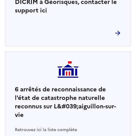
DICRIM à Géorisques, contacter le
support ici
6
arrêtés de reconnaissance de
l'état de catastrophe naturelle
reconnus sur L&#039;aiguillon-sur-
vie
Retrouvez ici la liste complète