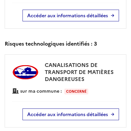
Accéder aux informations détaillées
Risques technologiques identifiés :
3
CANALISATIONS DE
TRANSPORT DE MATIÈRES
DANGEREUSES
sur ma commune :
CONCERNÉ
Accéder aux informations détaillées