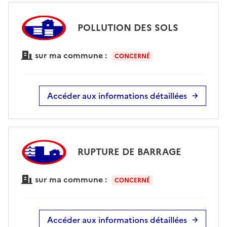
POLLUTION DES SOLS
sur ma commune :
CONCERNÉ
Accéder aux informations détaillées
RUPTURE DE BARRAGE
sur ma commune :
CONCERNÉ
Accéder aux informations détaillées