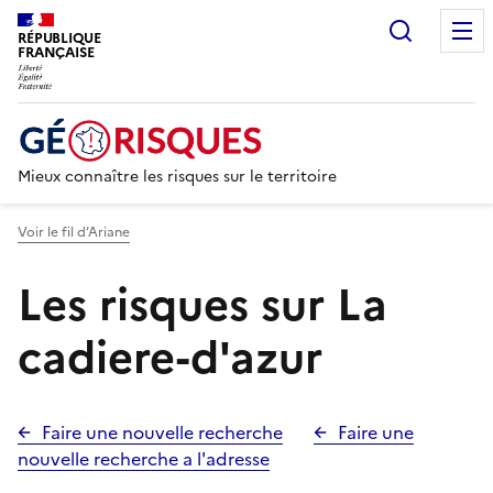
Recherc
RÉPUBLIQUE
FRANÇAISE
Mieux connaître les risques sur le territoire
Voir le fil d’Ariane
Les risques sur La
cadiere-d'azur
Faire une nouvelle recherche
Faire une
nouvelle recherche a l'adresse