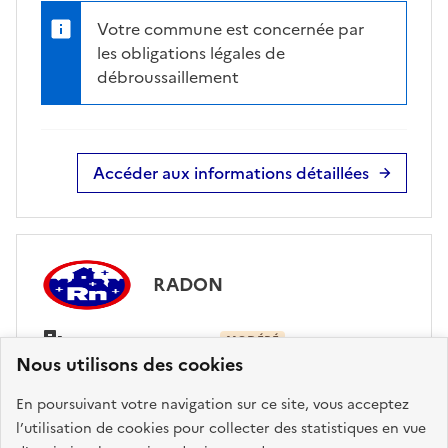
Votre commune est concernée par
les obligations légales de
débroussaillement
Accéder aux informations détaillées
RADON
sur ma commune :
MODÉRÉ
Nous utilisons des cookies
En poursuivant votre navigation sur ce site, vous acceptez
Accéder aux informations détaillées
l’utilisation de cookies pour collecter des statistiques en vue