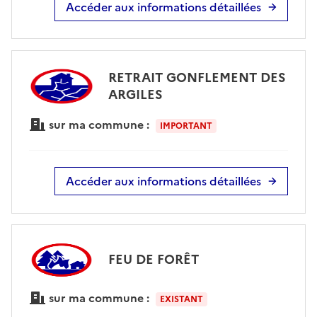
Accéder aux informations détaillées
RETRAIT GONFLEMENT DES
ARGILES
sur ma commune :
IMPORTANT
Accéder aux informations détaillées
FEU DE FORÊT
sur ma commune :
EXISTANT