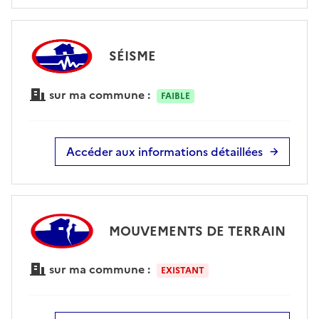
SÉISME
sur ma commune :
FAIBLE
Accéder aux informations détaillées
MOUVEMENTS DE TERRAIN
sur ma commune :
EXISTANT