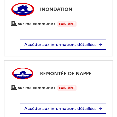
INONDATION
sur ma commune :
EXISTANT
Accéder aux informations détaillées
REMONTÉE DE NAPPE
sur ma commune :
EXISTANT
Accéder aux informations détaillées