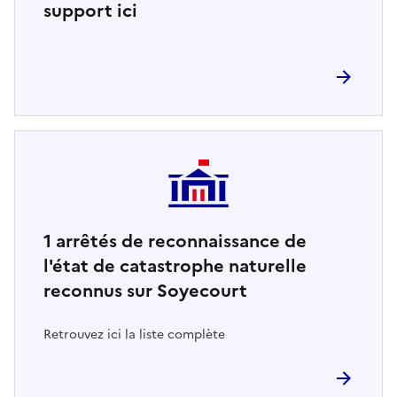
support ici
1
arrêtés de reconnaissance de
l'état de catastrophe naturelle
reconnus sur Soyecourt
Retrouvez ici la liste complète