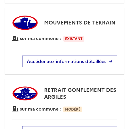
MOUVEMENTS DE TERRAIN
sur ma commune :
EXISTANT
Accéder aux informations détaillées
RETRAIT GONFLEMENT DES
ARGILES
sur ma commune :
MODÉRÉ