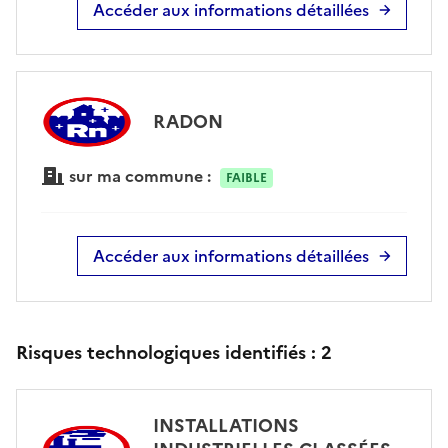
Accéder aux informations détaillées
RADON
sur ma commune :
FAIBLE
Accéder aux informations détaillées
Risques technologiques identifiés :
2
INSTALLATIONS