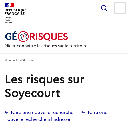
Recherc
RÉPUBLIQUE
FRANÇAISE
Mieux connaître les risques sur le territoire
Voir le fil d’Ariane
Les risques sur
Soyecourt
Faire une nouvelle recherche
Faire une
nouvelle recherche a l'adresse