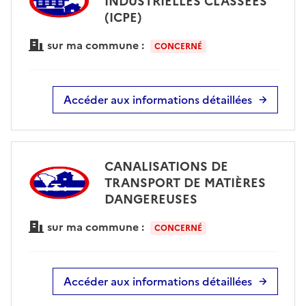
INDUSTRIELLES CLASSÉES
(ICPE)
sur ma commune :
CONCERNÉ
Accéder aux informations détaillées
CANALISATIONS DE
TRANSPORT DE MATIÈRES
DANGEREUSES
sur ma commune :
CONCERNÉ
Accéder aux informations détaillées