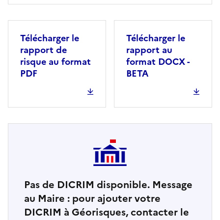
Télécharger le
Télécharger le
rapport de
rapport au
risque au format
format DOCX -
PDF
BETA
Pas de DICRIM disponible. Message
au Maire : pour ajouter votre
DICRIM à Géorisques, contacter le