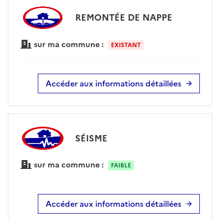
REMONTÉE DE NAPPE
sur ma commune :
EXISTANT
Accéder aux informations détaillées
SÉISME
sur ma commune :
FAIBLE
Accéder aux informations détaillées