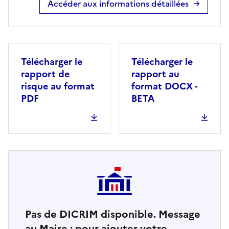
Accéder aux informations détaillées
Télécharger le
Télécharger le
rapport de
rapport au
risque au format
format DOCX -
PDF
BETA
Pas de DICRIM disponible. Message
au Maire : pour ajouter votre