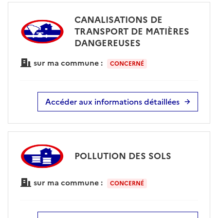
CANALISATIONS DE
TRANSPORT DE MATIÈRES
DANGEREUSES
sur ma commune :
CONCERNÉ
Accéder aux informations détaillées
POLLUTION DES SOLS
sur ma commune :
CONCERNÉ