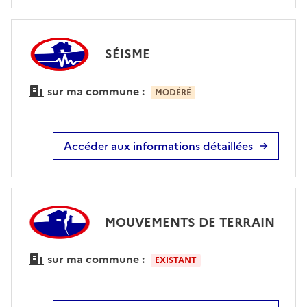
SÉISME
sur ma commune :
MODÉRÉ
Accéder aux informations détaillées
MOUVEMENTS DE TERRAIN
sur ma commune :
EXISTANT