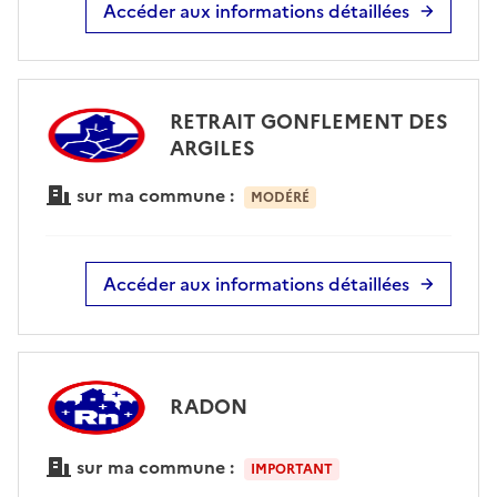
Accéder aux informations détaillées
RETRAIT GONFLEMENT DES
ARGILES
sur ma commune :
MODÉRÉ
Accéder aux informations détaillées
RADON
sur ma commune :
IMPORTANT