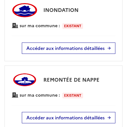
INONDATION
sur ma commune :
EXISTANT
Accéder aux informations détaillées
REMONTÉE DE NAPPE
sur ma commune :
EXISTANT
Accéder aux informations détaillées