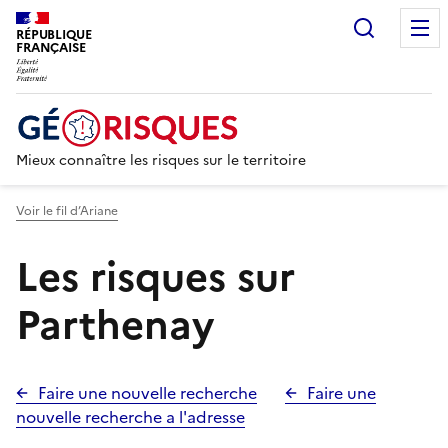
Recherc
RÉPUBLIQUE
FRANÇAISE
Mieux connaître les risques sur le territoire
Voir le fil d’Ariane
Les risques sur
Parthenay
Faire une nouvelle recherche
Faire une
nouvelle recherche a l'adresse