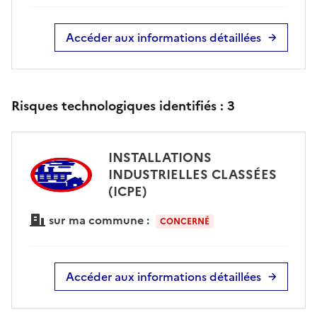
Accéder aux informations détaillées
Risques technologiques identifiés :
3
INSTALLATIONS
INDUSTRIELLES CLASSÉES
(ICPE)
sur ma commune :
CONCERNÉ
Accéder aux informations détaillées