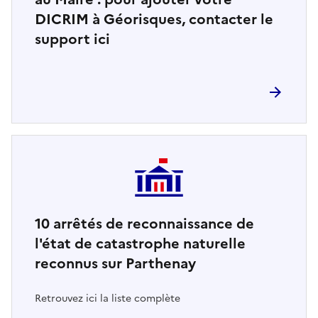
DICRIM à Géorisques, contacter le
support ici
10
arrêtés de reconnaissance de
l'état de catastrophe naturelle
reconnus sur Parthenay
Retrouvez ici la liste complète