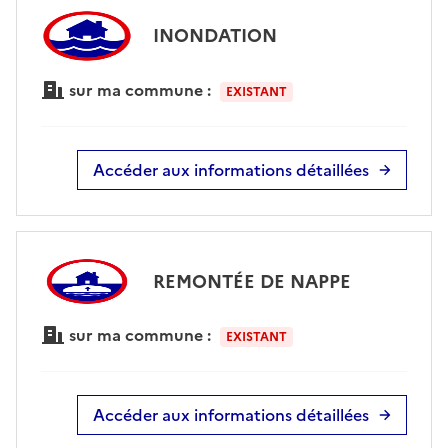
INONDATION
sur ma commune :
EXISTANT
Accéder aux informations détaillées
REMONTÉE DE NAPPE
sur ma commune :
EXISTANT
Accéder aux informations détaillées