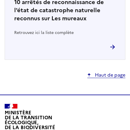
10
arrêtés de reconnaissance de
l'état de catastrophe naturelle
reconnus sur Les mureaux
Retrouvez ici la liste complète
Haut de page
MINISTÈRE
DE LA TRANSITION
ÉCOLOGIQUE,
DE LA BIODIVERSITÉ