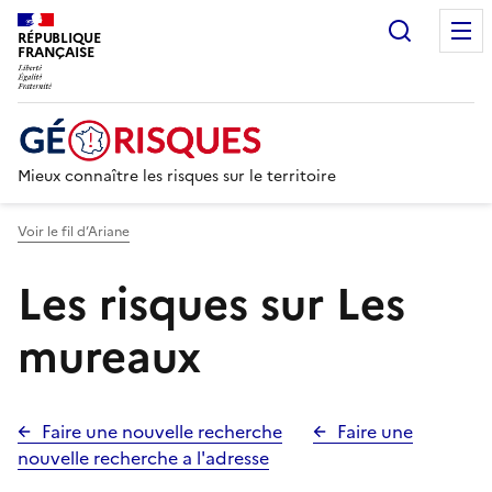
Recherc
RÉPUBLIQUE
FRANÇAISE
Mieux connaître les risques sur le territoire
Voir le fil d’Ariane
Les risques sur Les
mureaux
Faire une nouvelle recherche
Faire une
nouvelle recherche a l'adresse