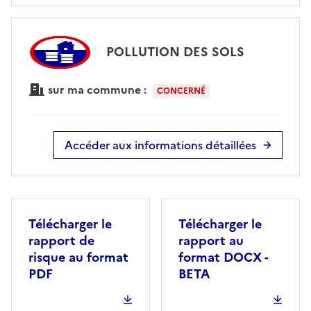
POLLUTION DES SOLS
sur ma commune :
CONCERNÉ
Accéder aux informations détaillées
Télécharger le
Télécharger le
rapport de
rapport au
risque au format
format DOCX -
PDF
BETA