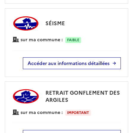
SÉISME
sur ma commune :
FAIBLE
Accéder aux informations détaillées
RETRAIT GONFLEMENT DES
ARGILES
sur ma commune :
IMPORTANT