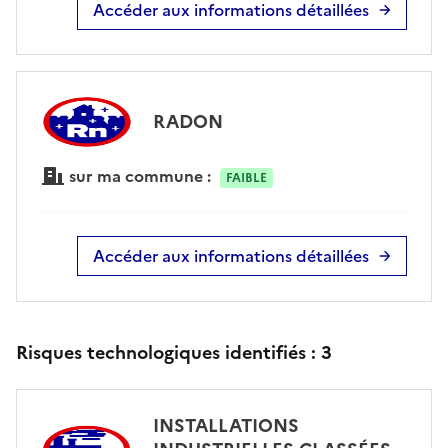
Accéder aux informations détaillées
RADON
sur ma commune :
FAIBLE
Accéder aux informations détaillées
Risques technologiques identifiés :
3
INSTALLATIONS