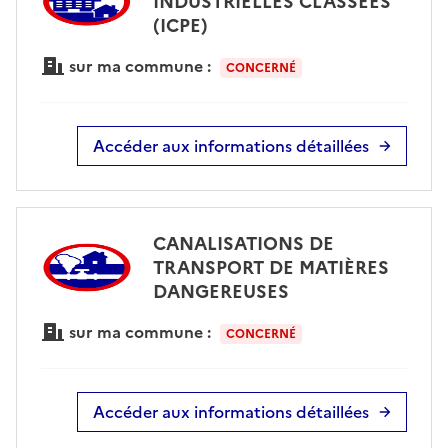
INDUSTRIELLES CLASSÉES
(ICPE)
sur ma commune :
CONCERNÉ
Accéder aux informations détaillées
CANALISATIONS DE
TRANSPORT DE MATIÈRES
DANGEREUSES
sur ma commune :
CONCERNÉ
Accéder aux informations détaillées