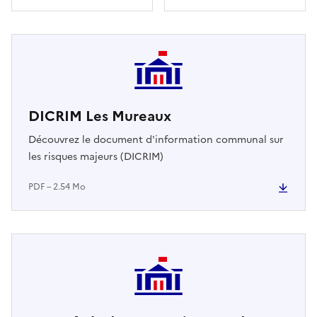
DICRIM Les Mureaux
Découvrez le document d'information communal sur
les risques majeurs (DICRIM)
PDF – 2.54 Mo