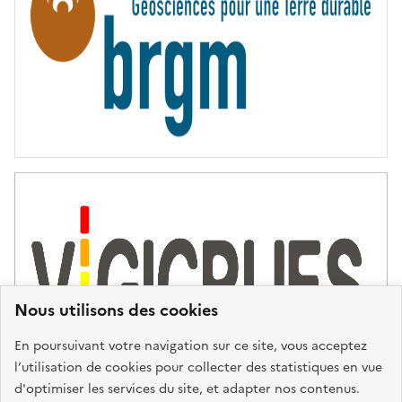
T
É
Nous utilisons des cookies
En poursuivant votre navigation sur ce site, vous acceptez
l’utilisation de cookies pour collecter des statistiques en vue
d'optimiser les services du site, et adapter nos contenus.