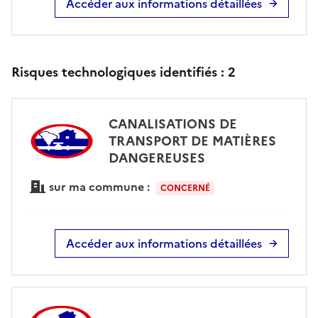
Accéder aux informations détaillées
Risques technologiques identifiés :
2
CANALISATIONS DE
TRANSPORT DE MATIÈRES
DANGEREUSES
sur ma commune :
CONCERNÉ
Accéder aux informations détaillées