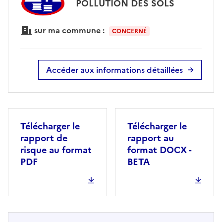
POLLUTION DES SOLS
sur ma commune :
CONCERNÉ
Accéder aux informations détaillées
Télécharger le
Télécharger le
rapport de
rapport au
risque au format
format DOCX -
PDF
BETA