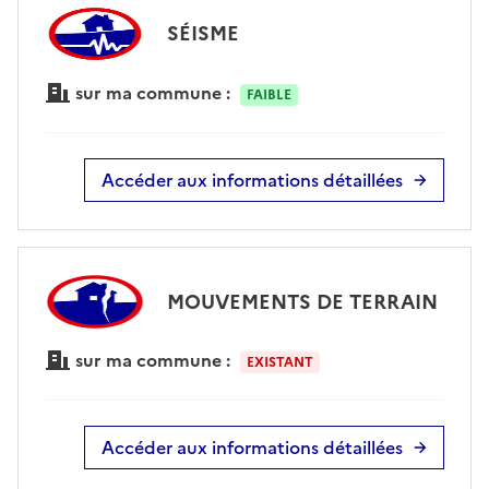
SÉISME
sur ma commune :
FAIBLE
Accéder aux informations détaillées
MOUVEMENTS DE TERRAIN
sur ma commune :
EXISTANT
Accéder aux informations détaillées