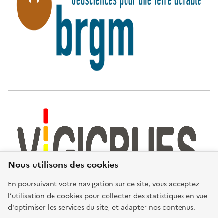
É
Nous utilisons des cookies
En poursuivant votre navigation sur ce site, vous acceptez
l’utilisation de cookies pour collecter des statistiques en vue
d'optimiser les services du site, et adapter nos contenus.