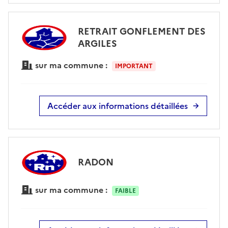
RETRAIT GONFLEMENT DES
ARGILES
sur ma commune :
IMPORTANT
Accéder aux informations détaillées
RADON
sur ma commune :
FAIBLE