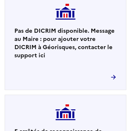
Pas de DICRIM disponible. Message
au Maire : pour ajouter votre
DICRIM à Géorisques, contacter le
support ici