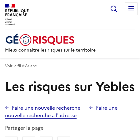
Recherc
RÉPUBLIQUE
FRANÇAISE
Mieux connaître les risques sur le territoire
Voir le fil d’Ariane
Les risques sur Yebles
Faire une nouvelle recherche
Faire une
nouvelle recherche a l'adresse
Partager la page