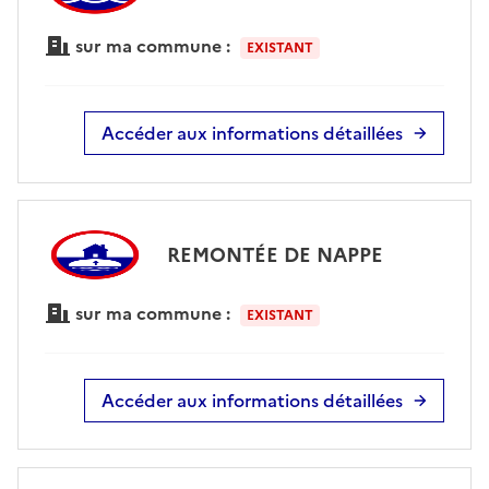
sur ma commune :
EXISTANT
Accéder aux informations détaillées
REMONTÉE DE NAPPE
sur ma commune :
EXISTANT
Accéder aux informations détaillées