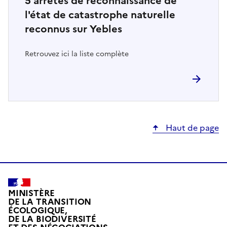
5
arrêtés de reconnaissance de
l'état de catastrophe naturelle
reconnus sur Yebles
Retrouvez ici la liste complète
Haut de page
MINISTÈRE
DE LA TRANSITION
ÉCOLOGIQUE,
DE LA BIODIVERSITÉ