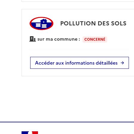
POLLUTION DES SOLS
sur ma commune :
CONCERNÉ
Accéder aux informations détaillées