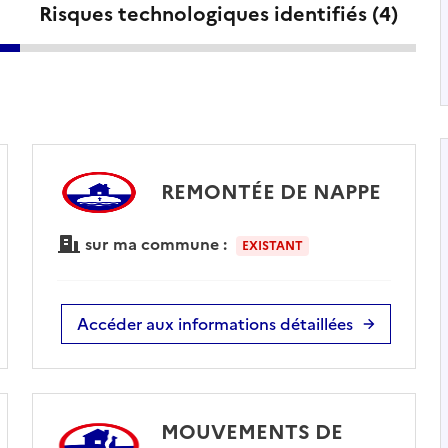
Risques technologiques identifiés (
4
)
REMONTÉE DE NAPPE
sur ma commune :
EXISTANT
Accéder aux informations détaillées
MOUVEMENTS DE