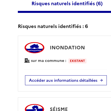
Risques naturels identifiés (
6
)
Risques naturels identifiés :
6
INONDATION
sur ma commune :
EXISTANT
Accéder aux informations détaillées
SÉISME