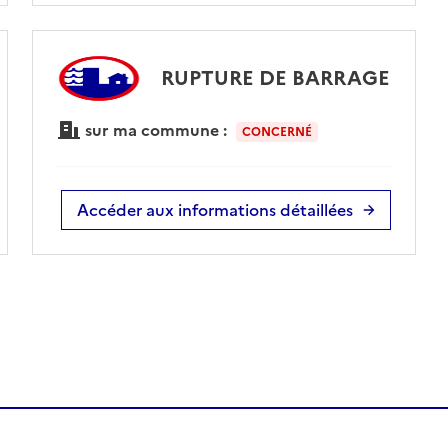
RUPTURE DE BARRAGE
sur ma commune :
CONCERNÉ
Accéder aux informations détaillées