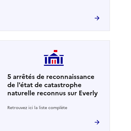
5
arrêtés de reconnaissance
de l'état de catastrophe
naturelle reconnus sur Everly
Retrouvez ici la liste complète