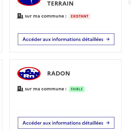
TERRAIN
sur ma commune :
EXISTANT
Accéder aux informations détaillées
RADON
sur ma commune :
FAIBLE
Accéder aux informations détaillées