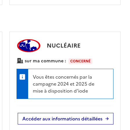
NUCLÉAIRE
sur ma commune :
CONCERNÉ
Vous êtes concernés par la
campagne 2024 et 2025 de
mise à disposition d'iode
Accéder aux informations détaillées