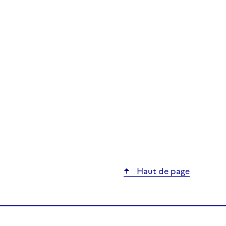
Haut de page