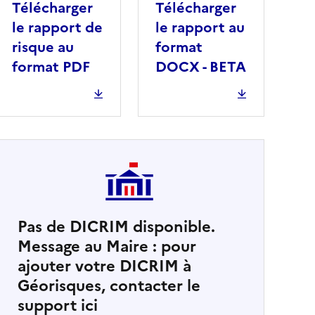
Télécharger
Télécharger
le rapport de
le rapport au
risque au
format
format PDF
DOCX - BETA
Pas de DICRIM disponible.
Message au Maire : pour
cher
ajouter votre DICRIM à
Géorisques, contacter le
support ici