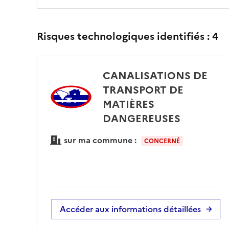
Risques technologiques identifiés :
4
CANALISATIONS DE
TRANSPORT DE
MATIÈRES
DANGEREUSES
sur ma commune :
CONCERNÉ
Accéder aux informations détaillées