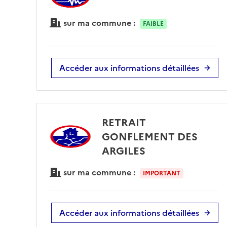
sur ma commune :
FAIBLE
Accéder aux informations détaillées
RETRAIT
GONFLEMENT DES
ARGILES
sur ma commune :
IMPORTANT
Accéder aux informations détaillées