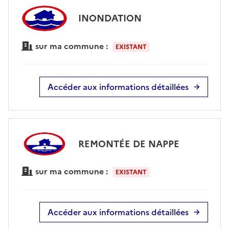
INONDATION
sur ma commune :
EXISTANT
Accéder aux informations détaillées
REMONTÉE DE NAPPE
sur ma commune :
EXISTANT
Accéder aux informations détaillées