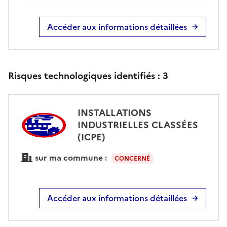
Accéder aux informations détaillées
Risques technologiques identifiés :
3
INSTALLATIONS
INDUSTRIELLES CLASSÉES
(ICPE)
sur ma commune :
CONCERNÉ
Accéder aux informations détaillées