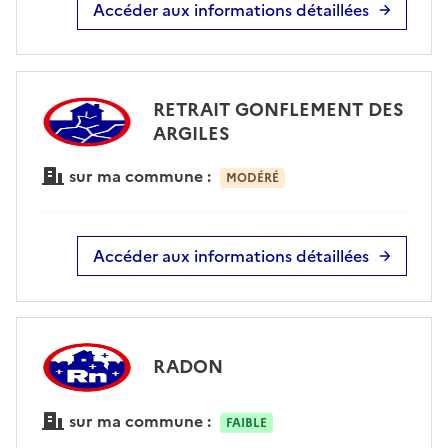
Accéder aux informations détaillées
RETRAIT GONFLEMENT DES
ARGILES
sur ma commune :
MODÉRÉ
Accéder aux informations détaillées
RADON
sur ma commune :
FAIBLE