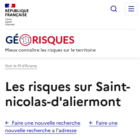
Recherc
RÉPUBLIQUE
FRANÇAISE
Mieux connaître les risques sur le territoire
Voir le fil d’Ariane
Les risques sur Saint-
nicolas-d'aliermont
Faire une nouvelle recherche
Faire une
nouvelle recherche a l'adresse