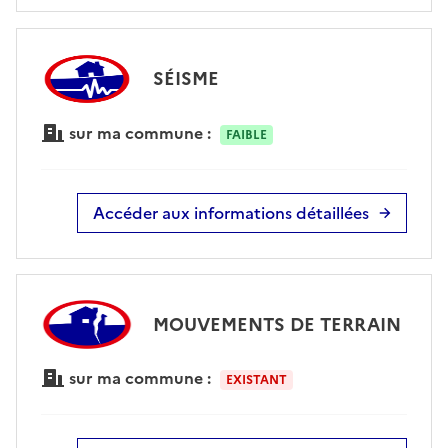
SÉISME
sur ma commune :
FAIBLE
Accéder aux informations détaillées
MOUVEMENTS DE TERRAIN
sur ma commune :
EXISTANT