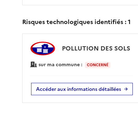
Risques technologiques identifiés :
1
POLLUTION DES SOLS
sur ma commune :
CONCERNÉ
Accéder aux informations détaillées