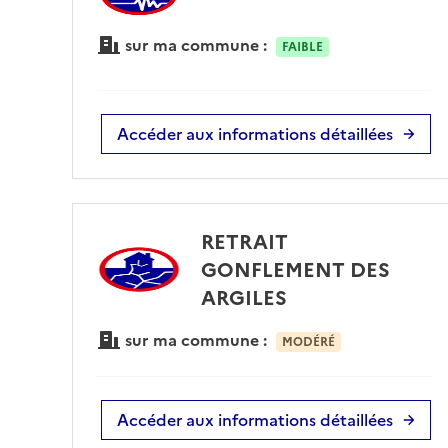
sur ma commune :
FAIBLE
Accéder aux informations détaillées
RETRAIT
GONFLEMENT DES
ARGILES
sur ma commune :
MODÉRÉ
Accéder aux informations détaillées