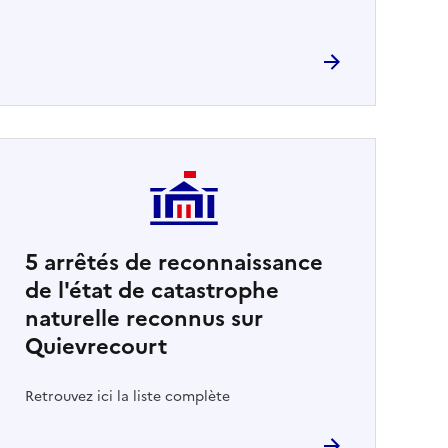
5
arrêtés de reconnaissance
de l'état de catastrophe
naturelle reconnus sur
Quievrecourt
Retrouvez ici la liste complète