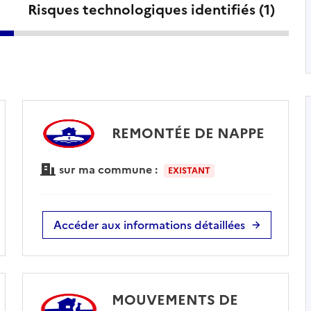
Risques technologiques identifiés (
1
)
REMONTÉE DE NAPPE
sur ma commune :
EXISTANT
Accéder aux informations détaillées
MOUVEMENTS DE