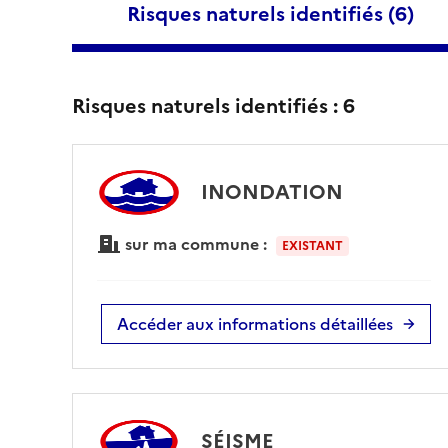
Risques naturels identifiés (
6
)
Risques naturels identifiés :
6
INONDATION
sur ma commune :
EXISTANT
Accéder aux informations détaillées
SÉISME