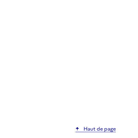
Haut de page