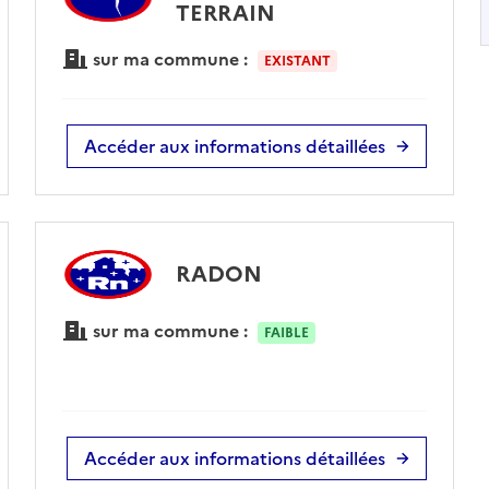
TERRAIN
sur ma commune :
EXISTANT
Accéder aux informations détaillées
RADON
sur ma commune :
FAIBLE
Accéder aux informations détaillées