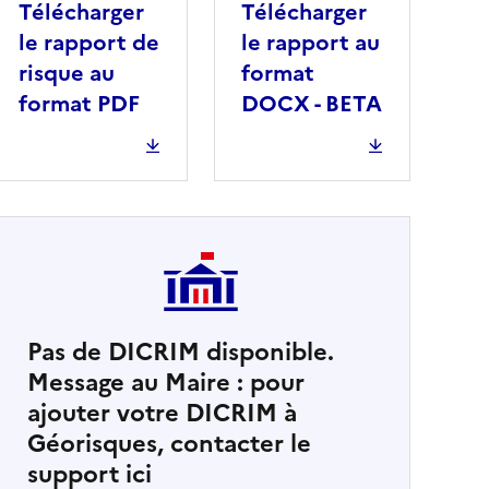
Télécharger
Télécharger
le rapport de
le rapport au
risque au
format
format PDF
DOCX - BETA
Pas de DICRIM disponible.
Message au Maire : pour
cher
ajouter votre DICRIM à
Géorisques, contacter le
support ici