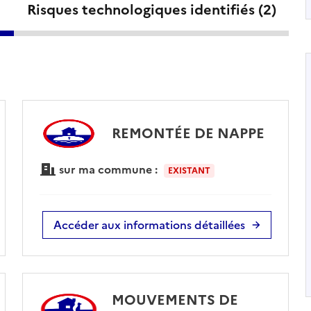
Risques technologiques identifiés (
2
)
REMONTÉE DE NAPPE
sur ma commune :
EXISTANT
Accéder aux informations détaillées
MOUVEMENTS DE