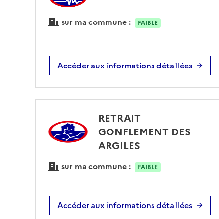
sur ma commune :
FAIBLE
Accéder aux informations détaillées
RETRAIT
GONFLEMENT DES
ARGILES
sur ma commune :
FAIBLE
Accéder aux informations détaillées