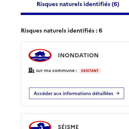
Risques naturels identifiés (
6
)
Risques naturels identifiés :
6
INONDATION
sur ma commune :
EXISTANT
Accéder aux informations détaillées
SÉISME