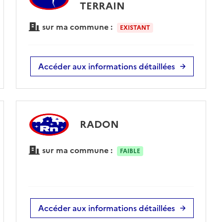
TERRAIN
sur ma commune :
EXISTANT
Accéder aux informations détaillées
RADON
sur ma commune :
FAIBLE
Accéder aux informations détaillées