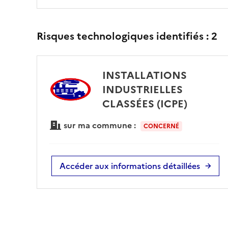
Risques technologiques identifiés :
2
INSTALLATIONS
INDUSTRIELLES
CLASSÉES (ICPE)
sur ma commune :
CONCERNÉ
Accéder aux informations détaillées