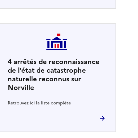
4
arrêtés de reconnaissance
de l'état de catastrophe
naturelle reconnus sur
Norville
Retrouvez ici la liste complète