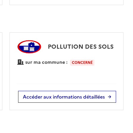
POLLUTION DES SOLS
sur ma commune :
CONCERNÉ
Accéder aux informations détaillées