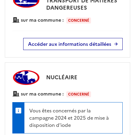
TRANSPORT DE MATIÈRES
DANGEREUSES
sur ma commune :
CONCERNÉ
Accéder aux informations détaillées
NUCLÉAIRE
sur ma commune :
CONCERNÉ
Vous êtes concernés par la
campagne 2024 et 2025 de mise à
disposition d'iode