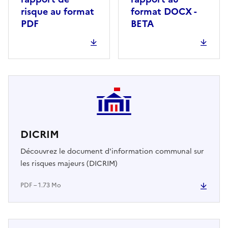
risque au format
format DOCX -
PDF
BETA
DICRIM
Découvrez le document d'information communal sur
les risques majeurs (DICRIM)
PDF – 1.73 Mo