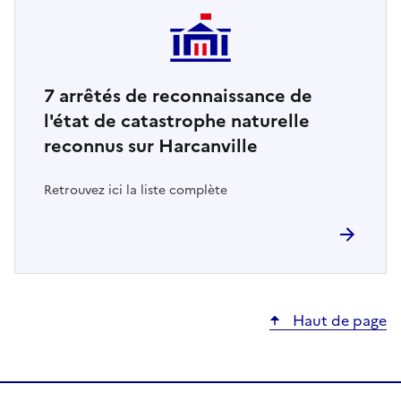
7
arrêtés de reconnaissance de
l'état de catastrophe naturelle
reconnus sur Harcanville
Retrouvez ici la liste complète
Haut de page