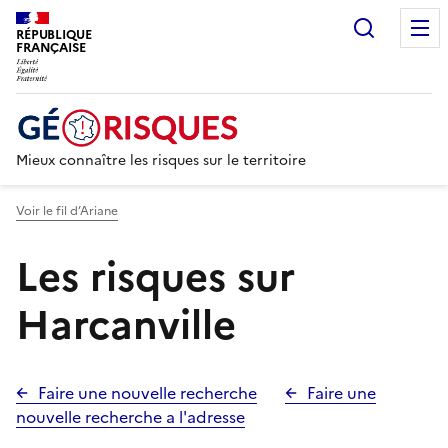
Recherc
RÉPUBLIQUE
FRANÇAISE
Mieux connaître les risques sur le territoire
Voir le fil d’Ariane
Les risques sur
Harcanville
Faire une nouvelle recherche
Faire une
nouvelle recherche a l'adresse