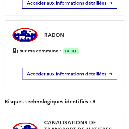
Accéder aux informations détaillées
RADON
sur ma commune :
FAIBLE
Accéder aux informations détaillées
Risques technologiques identifiés :
3
CANALISATIONS DE