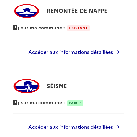
REMONTÉE DE NAPPE
sur ma commune :
EXISTANT
Accéder aux informations détaillées
SÉISME
sur ma commune :
FAIBLE
Accéder aux informations détaillées