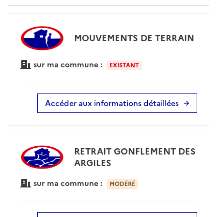
MOUVEMENTS DE TERRAIN
sur ma commune :
EXISTANT
Accéder aux informations détaillées
RETRAIT GONFLEMENT DES
ARGILES
sur ma commune :
MODÉRÉ