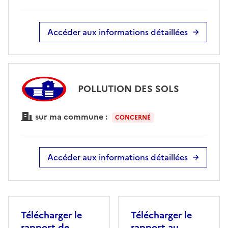
Accéder aux informations détaillées
POLLUTION DES SOLS
sur ma commune :
CONCERNÉ
Accéder aux informations détaillées
Télécharger le
Télécharger le
rapport de
rapport au