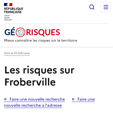
Recherc
RÉPUBLIQUE
FRANÇAISE
Mieux connaître les risques sur le territoire
Voir le fil d’Ariane
Les risques sur
Froberville
Faire une nouvelle recherche
Faire une
nouvelle recherche a l'adresse