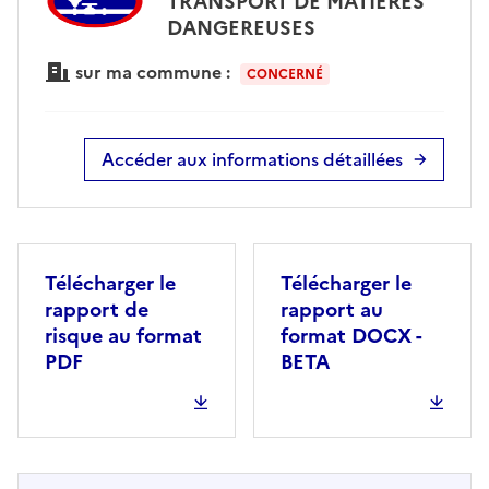
TRANSPORT DE MATIÈRES
DANGEREUSES
sur ma commune :
CONCERNÉ
Accéder aux informations détaillées
Télécharger le
Télécharger le
rapport de
rapport au
risque au format
format DOCX -
PDF
BETA