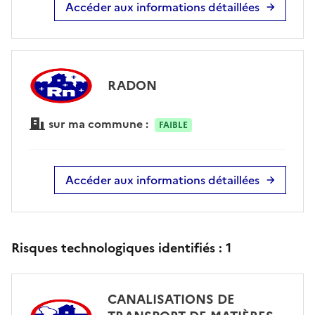
Accéder aux informations détaillées
RADON
sur ma commune :
FAIBLE
Accéder aux informations détaillées
Risques technologiques identifiés :
1
CANALISATIONS DE