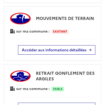
MOUVEMENTS DE TERRAIN
sur ma commune :
EXISTANT
Accéder aux informations détaillées
RETRAIT GONFLEMENT DES
ARGILES
sur ma commune :
FAIBLE