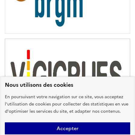
Nous utilisons des cookies
En poursuivant votre navigation sur ce site, vous acceptez
l’utilisation de cookies pour collecter des statistiques en vue
d'optimiser les services du site, et adapter nos contenus.
Plan du site
Accessibilité : partiellement conforme
Mentions
Accepter