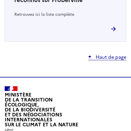
Retrouvez ici la liste complète
Haut de page
MINISTÈRE
DE LA TRANSITION
ÉCOLOGIQUE,
DE LA BIODIVERSITÉ
ET DES NÉGOCIATIONS
INTERNATIONALES
L
SUR LE CLIMAT ET LA NATURE
I