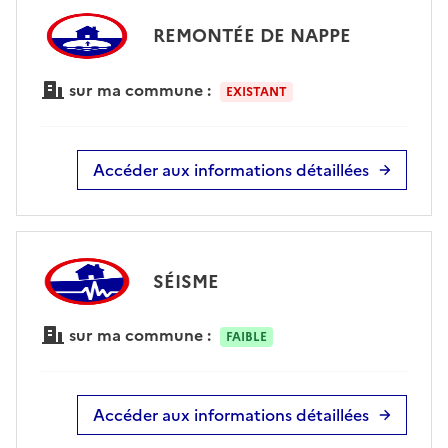
REMONTÉE DE NAPPE
sur ma commune :
EXISTANT
Accéder aux informations détaillées
SÉISME
sur ma commune :
FAIBLE
Accéder aux informations détaillées