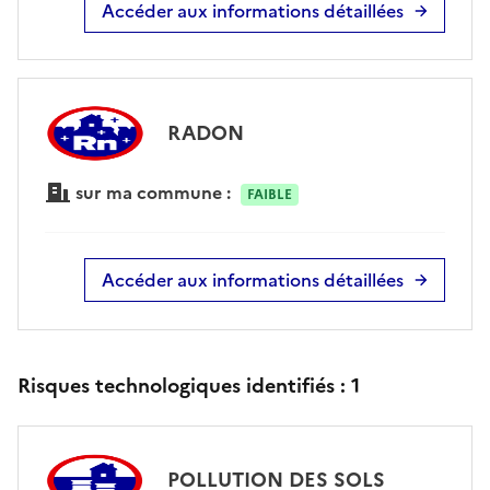
Accéder aux informations détaillées
RADON
sur ma commune :
FAIBLE
Accéder aux informations détaillées
Risques technologiques identifiés :
1
POLLUTION DES SOLS