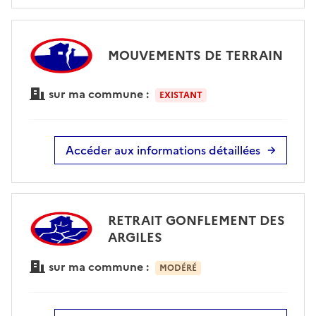
MOUVEMENTS DE TERRAIN
sur ma commune :
EXISTANT
Accéder aux informations détaillées
RETRAIT GONFLEMENT DES
ARGILES
sur ma commune :
MODÉRÉ