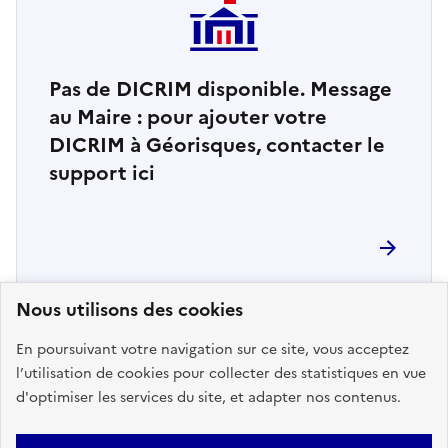
Pas de DICRIM disponible. Message
au Maire : pour ajouter votre
DICRIM à Géorisques, contacter le
support ici
Nous utilisons des cookies
En poursuivant votre navigation sur ce site, vous acceptez
l’utilisation de cookies pour collecter des statistiques en vue
d'optimiser les services du site, et adapter nos contenus.
5
arrêtés de reconnaissance de