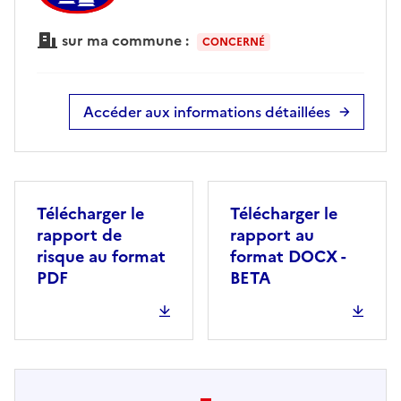
sur ma commune :
CONCERNÉ
Accéder aux informations détaillées
Télécharger le
Télécharger le
rapport de
rapport au
risque au format
format DOCX -
PDF
BETA