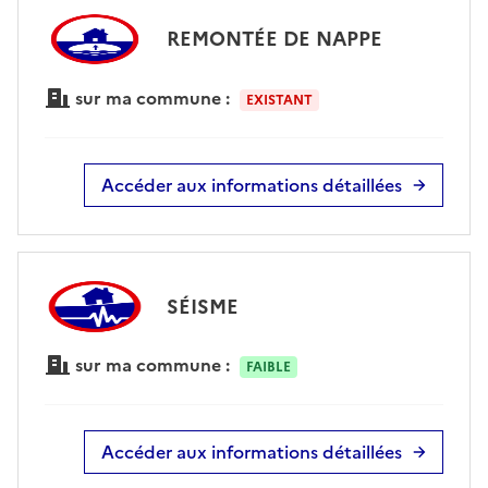
REMONTÉE DE NAPPE
sur ma commune :
EXISTANT
Accéder aux informations détaillées
SÉISME
sur ma commune :
FAIBLE
Accéder aux informations détaillées