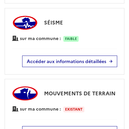
SÉISME
sur ma commune :
FAIBLE
Accéder aux informations détaillées
MOUVEMENTS DE TERRAIN
sur ma commune :
EXISTANT