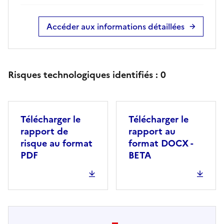
Accéder aux informations détaillées
Risques technologiques identifiés :
0
Télécharger le
Télécharger le
rapport de
rapport au
risque au format
format DOCX -
PDF
BETA