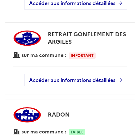
Accéder aux informations détaillées
RETRAIT GONFLEMENT DES
ARGILES
sur ma commune :
IMPORTANT
Accéder aux informations détaillées
RADON
sur ma commune :
FAIBLE