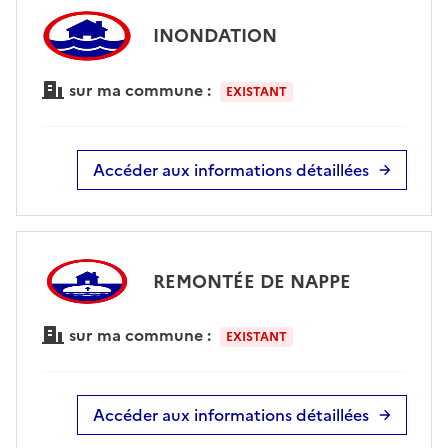
INONDATION
sur ma commune :
EXISTANT
Accéder aux informations détaillées
REMONTÉE DE NAPPE
sur ma commune :
EXISTANT
Accéder aux informations détaillées