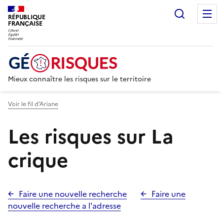
Recherc
RÉPUBLIQUE
FRANÇAISE
Mieux connaître les risques sur le territoire
Voir le fil d’Ariane
Les risques sur La
crique
Faire une nouvelle recherche
Faire une
nouvelle recherche a l'adresse