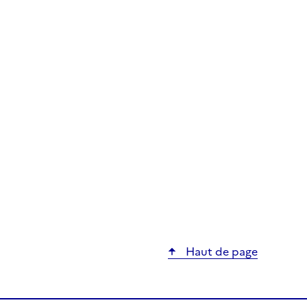
Haut de page