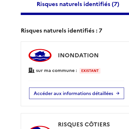
Risques naturels identifiés (
7
)
Risques naturels identifiés :
7
INONDATION
sur ma commune :
EXISTANT
Accéder aux informations détaillées
RISQUES CÔTIERS