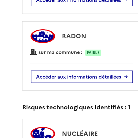
RADON
sur ma commune :
FAIBLE
Accéder aux informations détaillées
Risques technologiques identifiés :
1
NUCLÉAIRE