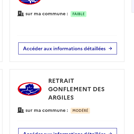
sur ma commune :
FAIBLE
Accéder aux informations détaillées
RETRAIT
GONFLEMENT DES
ARGILES
sur ma commune :
MODÉRÉ
Accéder aux informations détaillées