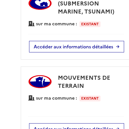
(SUBMERSION
MARINE, TSUNAMI)
sur ma commune :
EXISTANT
Accéder aux informations détaillées
MOUVEMENTS DE
TERRAIN
sur ma commune :
EXISTANT
Accéder aux informations détaillées