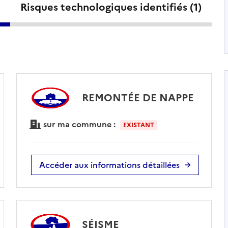
Risques technologiques identifiés (
1
)
REMONTÉE DE NAPPE
sur ma commune :
EXISTANT
Accéder aux informations détaillées
SÉISME