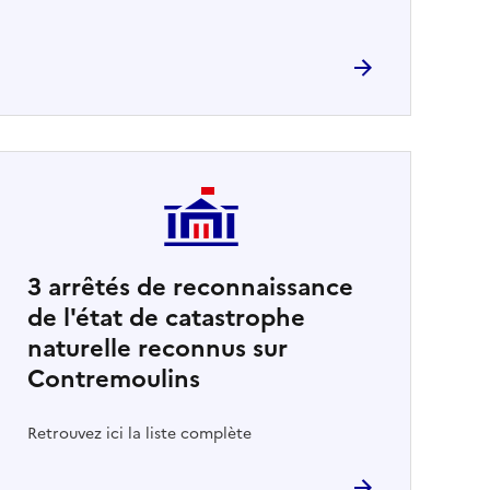
3
arrêtés de reconnaissance
de l'état de catastrophe
naturelle reconnus sur
Contremoulins
Retrouvez ici la liste complète