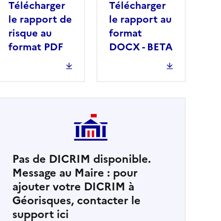
Télécharger
Télécharger
le rapport de
le rapport au
risque au
format
format PDF
DOCX - BETA
Pas de DICRIM disponible.
Message au Maire : pour
cher
ajouter votre DICRIM à
Géorisques, contacter le
support ici