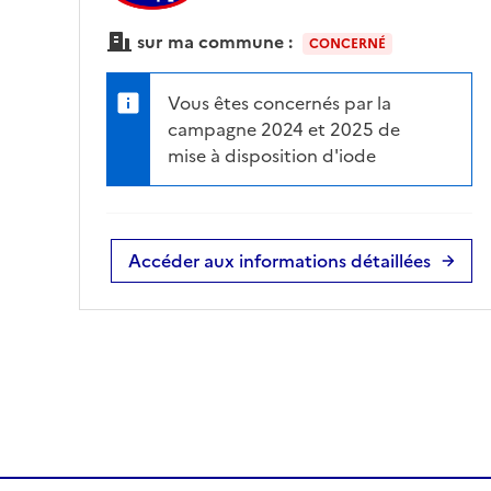
sur ma commune :
CONCERNÉ
Vous êtes concernés par la
campagne 2024 et 2025 de
mise à disposition d'iode
Accéder aux informations détaillées