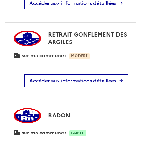
Accéder aux informations détaillées
RETRAIT GONFLEMENT DES
ARGILES
sur ma commune :
MODÉRÉ
Accéder aux informations détaillées
RADON
sur ma commune :
FAIBLE