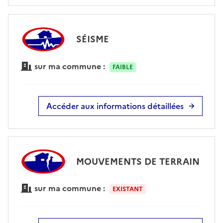
SÉISME
sur ma commune :
FAIBLE
Accéder aux informations détaillées
MOUVEMENTS DE TERRAIN
sur ma commune :
EXISTANT