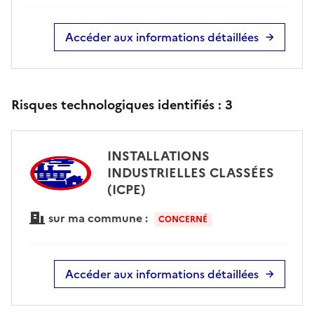
Accéder aux informations détaillées
Risques technologiques identifiés :
3
INSTALLATIONS
INDUSTRIELLES CLASSÉES
(ICPE)
sur ma commune :
CONCERNÉ
Accéder aux informations détaillées