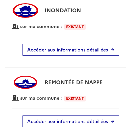
INONDATION
sur ma commune :
EXISTANT
Accéder aux informations détaillées
REMONTÉE DE NAPPE
sur ma commune :
EXISTANT
Accéder aux informations détaillées