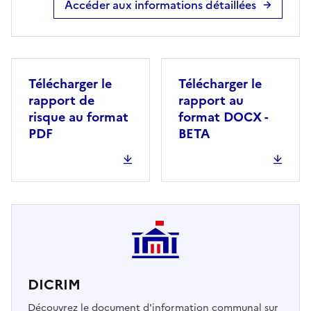
Accéder aux informations détaillées
Télécharger le
Télécharger le
rapport de
rapport au
risque au format
format DOCX -
PDF
BETA
DICRIM
Découvrez le document d'information communal sur