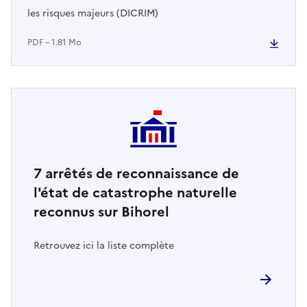
les risques majeurs (DICRIM)
PDF – 1.81 Mo
7
arrêtés de reconnaissance de
l'état de catastrophe naturelle
reconnus sur Bihorel
Retrouvez ici la liste complète