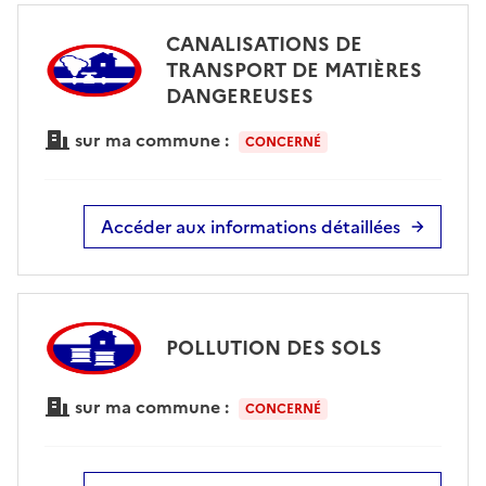
CANALISATIONS DE
TRANSPORT DE MATIÈRES
DANGEREUSES
sur ma commune :
CONCERNÉ
Accéder aux informations détaillées
POLLUTION DES SOLS
sur ma commune :
CONCERNÉ