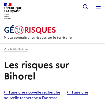
Recherc
RÉPUBLIQUE
FRANÇAISE
Mieux connaître les risques sur le territoire
Voir le fil d’Ariane
Les risques sur
Bihorel
Faire une nouvelle recherche
Faire une
nouvelle recherche a l'adresse