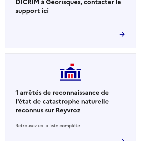
DICRIM à Géorisques, contacter le
support ici
1
arrêtés de reconnaissance de
l'état de catastrophe naturelle
reconnus sur Reyvroz
Retrouvez ici la liste complète