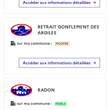
Accéder aux informations détaillées
RETRAIT GONFLEMENT DES
ARGILES
sur ma commune :
MODÉRÉ
Accéder aux informations détaillées
RADON
sur ma commune :
FAIBLE