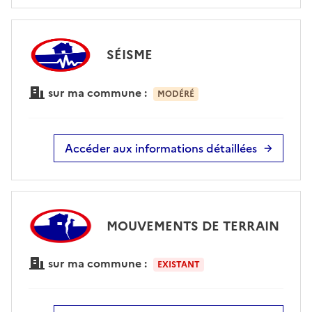
SÉISME
sur ma commune :
MODÉRÉ
Accéder aux informations détaillées
MOUVEMENTS DE TERRAIN
sur ma commune :
EXISTANT