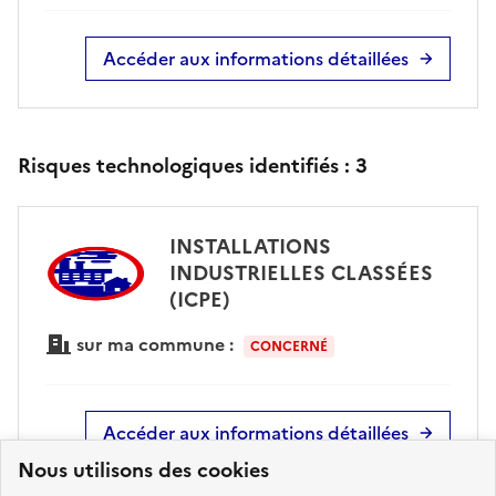
Accéder aux informations détaillées
Risques technologiques identifiés :
3
INSTALLATIONS
INDUSTRIELLES CLASSÉES
(ICPE)
sur ma commune :
CONCERNÉ
Accéder aux informations détaillées
Nous utilisons des cookies