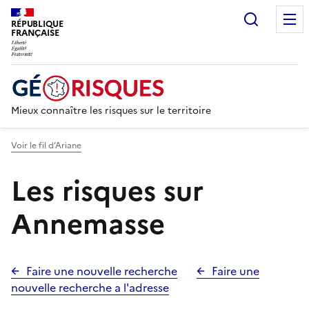
Recherc
RÉPUBLIQUE
FRANÇAISE
Mieux connaître les risques sur le territoire
Voir le fil d’Ariane
Les risques sur
Annemasse
Faire une nouvelle recherche
Faire une
nouvelle recherche a l'adresse