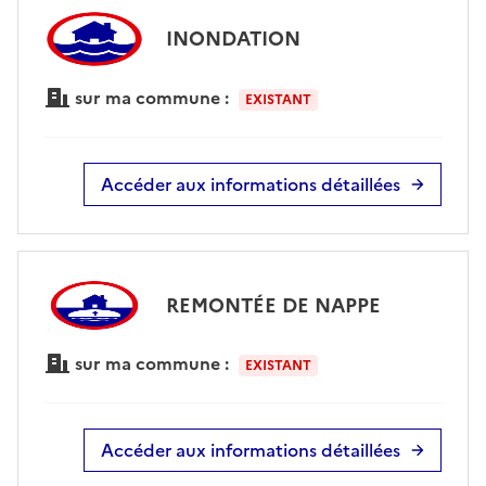
INONDATION
sur ma commune :
EXISTANT
Accéder aux informations détaillées
REMONTÉE DE NAPPE
sur ma commune :
EXISTANT
Accéder aux informations détaillées