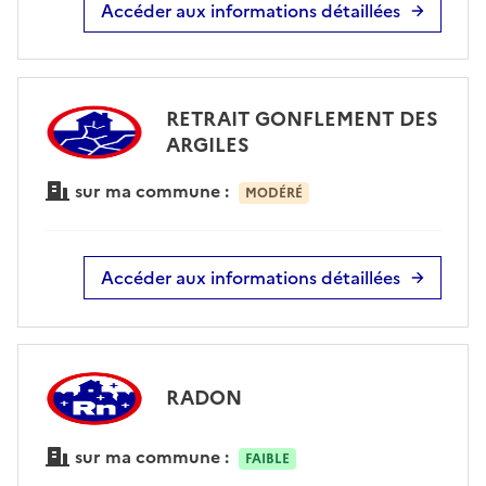
Accéder aux informations détaillées
RETRAIT GONFLEMENT DES
ARGILES
sur ma commune :
MODÉRÉ
Accéder aux informations détaillées
RADON
sur ma commune :
FAIBLE