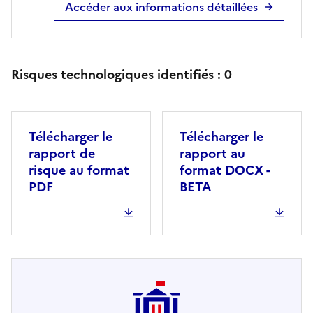
Accéder aux informations détaillées
Risques technologiques identifiés :
0
Télécharger le
Télécharger le
rapport de
rapport au
risque au format
format DOCX -
PDF
BETA