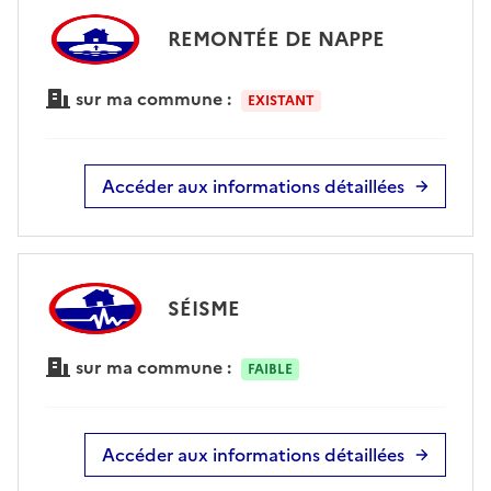
REMONTÉE DE NAPPE
sur ma commune :
EXISTANT
Accéder aux informations détaillées
SÉISME
sur ma commune :
FAIBLE
Accéder aux informations détaillées