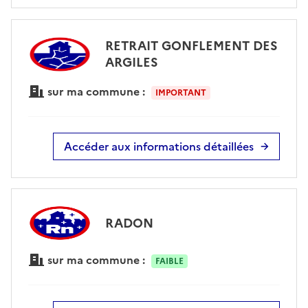
RETRAIT GONFLEMENT DES
ARGILES
sur ma commune :
IMPORTANT
Accéder aux informations détaillées
RADON
sur ma commune :
FAIBLE