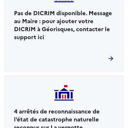
Pas de DICRIM disponible. Message
au Maire : pour ajouter votre
DICRIM à Géorisques, contacter le
support ici
4
arrêtés de reconnaissance de
l'état de catastrophe naturelle
reconnus sur La vernotte