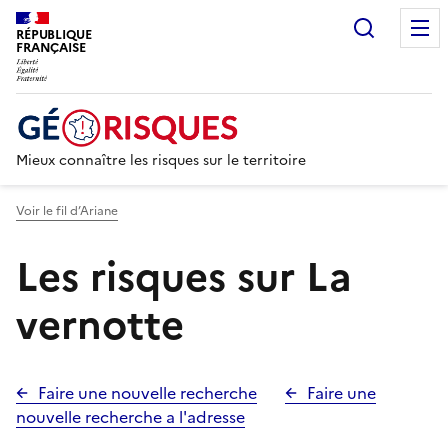
Recherc
RÉPUBLIQUE
FRANÇAISE
Mieux connaître les risques sur le territoire
Voir le fil d’Ariane
Les risques sur La
vernotte
Faire une nouvelle recherche
Faire une
nouvelle recherche a l'adresse