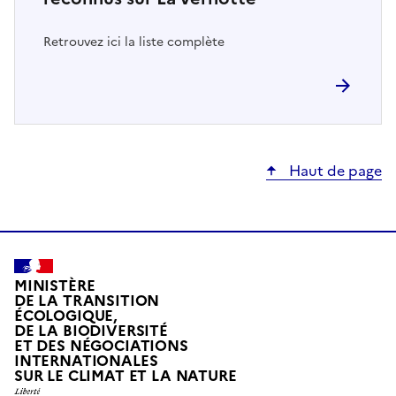
Retrouvez ici la liste complète
Haut de page
MINISTÈRE
DE LA TRANSITION
ÉCOLOGIQUE,
DE LA BIODIVERSITÉ
ET DES NÉGOCIATIONS
INTERNATIONALES
L
SUR LE CLIMAT ET LA NATURE
I