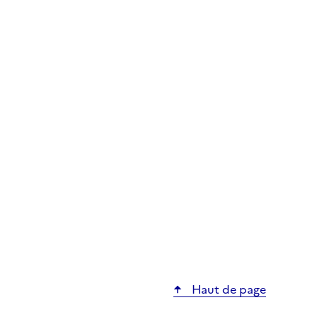
Haut de page