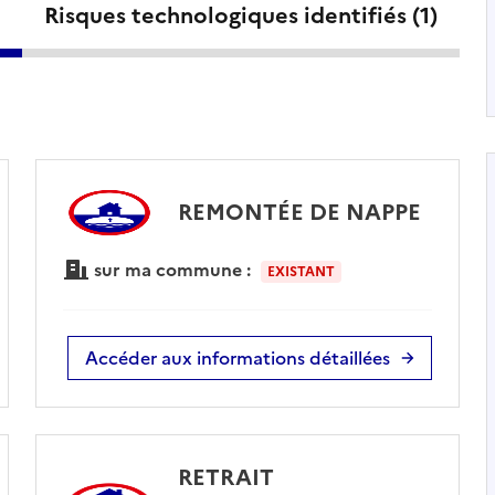
Risques technologiques identifiés (
1
)
REMONTÉE DE NAPPE
sur ma commune :
EXISTANT
Accéder aux informations détaillées
RETRAIT