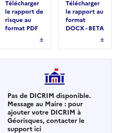
Télécharger
Télécharger
le rapport de
le rapport au
risque au
format
format PDF
DOCX - BETA
Pas de DICRIM disponible.
Message au Maire : pour
cher
ajouter votre DICRIM à
Géorisques, contacter le
support ici