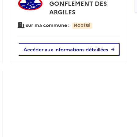
GONFLEMENT DES
ARGILES
sur ma commune :
MODÉRÉ
Accéder aux informations détaillées