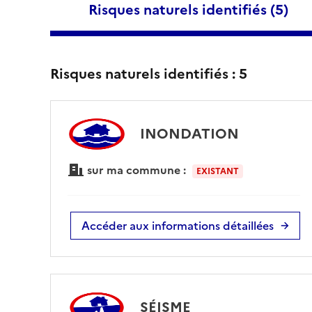
Risques naturels identifiés (
5
)
Risques naturels identifiés :
5
INONDATION
sur ma commune :
EXISTANT
Accéder aux informations détaillées
SÉISME