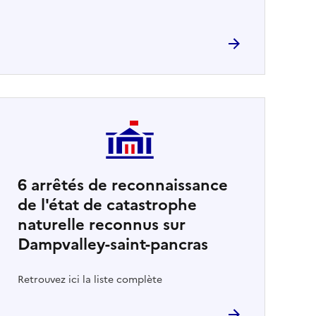
6
arrêtés de reconnaissance
de l'état de catastrophe
naturelle reconnus sur
Dampvalley-saint-pancras
Retrouvez ici la liste complète