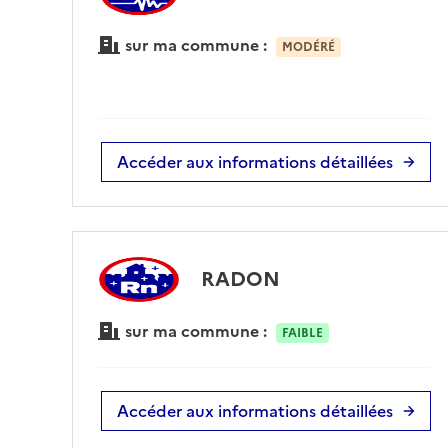
sur ma commune :
MODÉRÉ
Accéder aux informations détaillées
RADON
sur ma commune :
FAIBLE
Accéder aux informations détaillées