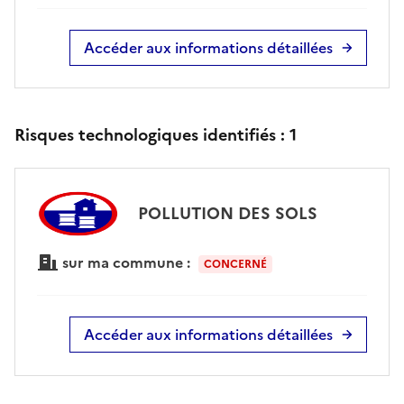
Accéder aux informations détaillées
Risques technologiques identifiés :
1
POLLUTION DES SOLS
sur ma commune :
CONCERNÉ
Accéder aux informations détaillées