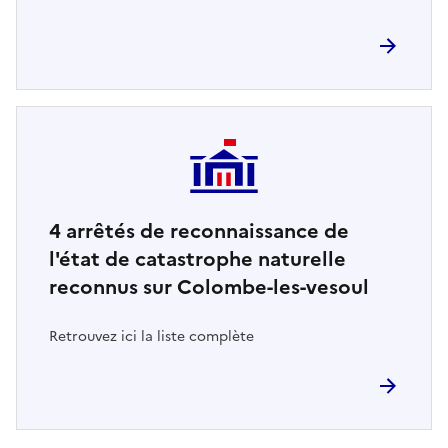
4
arrêtés de reconnaissance de
l'état de catastrophe naturelle
reconnus sur Colombe-les-vesoul
Retrouvez ici la liste complète