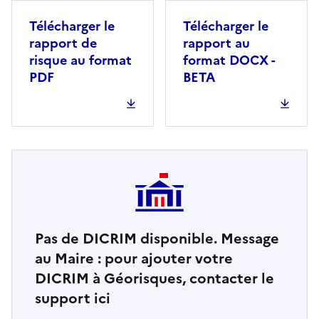
Télécharger le
Télécharger le
rapport de
rapport au
risque au format
format DOCX -
PDF
BETA
Pas de DICRIM disponible. Message
au Maire : pour ajouter votre
DICRIM à Géorisques, contacter le
support ici