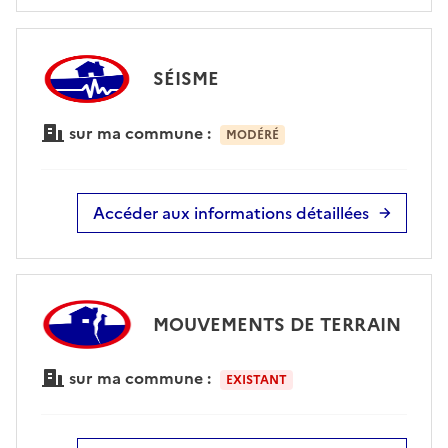
SÉISME
sur ma commune :
MODÉRÉ
Accéder aux informations détaillées
MOUVEMENTS DE TERRAIN
sur ma commune :
EXISTANT