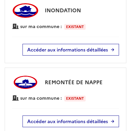
INONDATION
sur ma commune :
EXISTANT
Accéder aux informations détaillées
REMONTÉE DE NAPPE
sur ma commune :
EXISTANT
Accéder aux informations détaillées