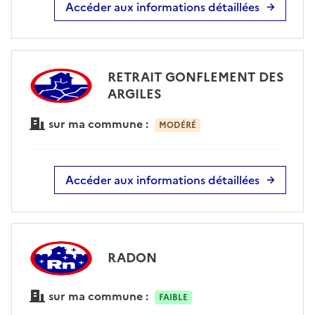
Accéder aux informations détaillées
RETRAIT GONFLEMENT DES
ARGILES
sur ma commune :
MODÉRÉ
Accéder aux informations détaillées
RADON
sur ma commune :
FAIBLE