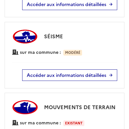
Accéder aux informations détaillées
SÉISME
sur ma commune :
MODÉRÉ
Accéder aux informations détaillées
MOUVEMENTS DE TERRAIN
sur ma commune :
EXISTANT