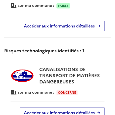
sur ma commune :
FAIBLE
Accéder aux informations détaillées
Risques technologiques identifiés :
1
CANALISATIONS DE
TRANSPORT DE MATIÈRES
DANGEREUSES
sur ma commune :
CONCERNÉ
Accéder aux informations détaillées