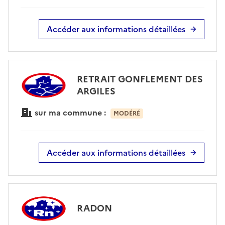
Accéder aux informations détaillées
RETRAIT GONFLEMENT DES
ARGILES
sur ma commune :
MODÉRÉ
Accéder aux informations détaillées
RADON