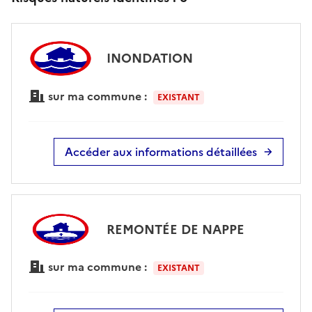
INONDATION
sur ma commune :
EXISTANT
Accéder aux informations détaillées
REMONTÉE DE NAPPE
sur ma commune :
EXISTANT