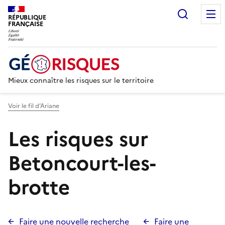
Recherc
RÉPUBLIQUE
FRANÇAISE
Mieux connaître les risques sur le territoire
Voir le fil d’Ariane
Les risques sur
Betoncourt-les-
brotte
Faire une nouvelle recherche
Faire une