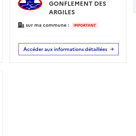
GONFLEMENT DES
ARGILES
sur ma commune :
IMPORTANT
Accéder aux informations détaillées