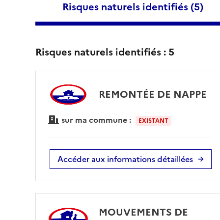
Risques naturels identifiés (
5
)
Risques naturels identifiés :
5
REMONTÉE DE NAPPE
sur ma commune :
EXISTANT
Accéder aux informations détaillées
MOUVEMENTS DE