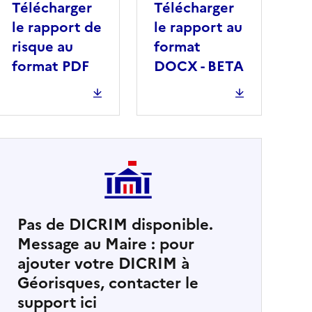
Télécharger
Télécharger
le rapport de
le rapport au
risque au
format
format PDF
DOCX - BETA
Pas de DICRIM disponible.
Message au Maire : pour
cher
ajouter votre DICRIM à
Géorisques, contacter le
support ici