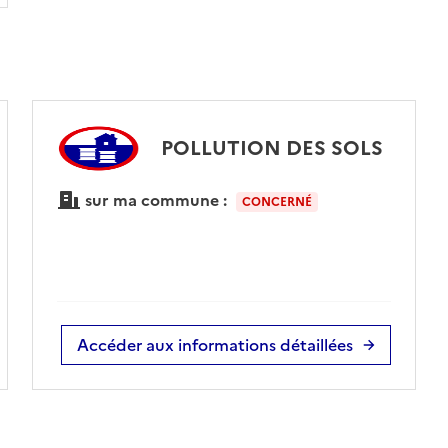
POLLUTION DES SOLS
sur ma commune :
CONCERNÉ
Accéder aux informations détaillées