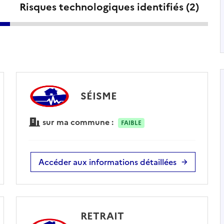
Risques technologiques identifiés (
2
)
SÉISME
sur ma commune :
FAIBLE
Accéder aux informations détaillées
RETRAIT