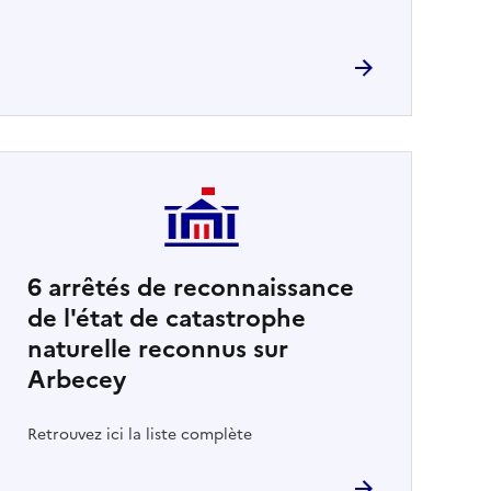
6
arrêtés de reconnaissance
de l'état de catastrophe
naturelle reconnus sur
Arbecey
Retrouvez ici la liste complète