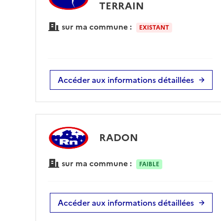
TERRAIN
sur ma commune :
EXISTANT
Accéder aux informations détaillées
RADON
sur ma commune :
FAIBLE
Accéder aux informations détaillées