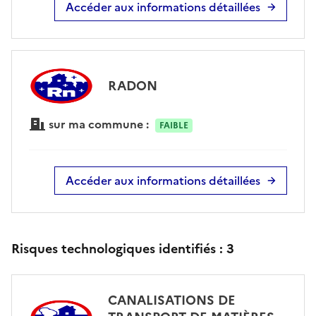
Accéder aux informations détaillées
RADON
sur ma commune :
FAIBLE
Accéder aux informations détaillées
Risques technologiques identifiés :
3
CANALISATIONS DE