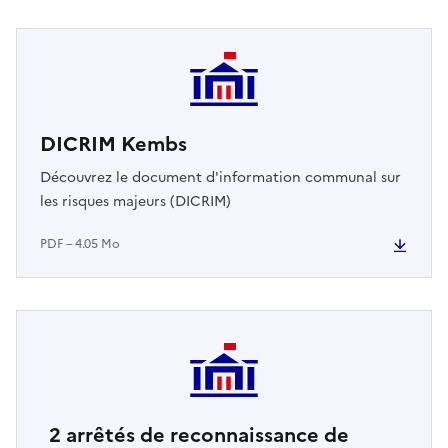
DICRIM Kembs
Découvrez le document d'information communal sur
les risques majeurs (DICRIM)
PDF – 4.05 Mo
2
arrêtés de reconnaissance de