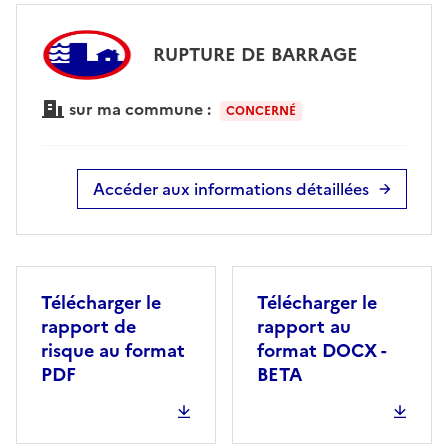
RUPTURE DE BARRAGE
sur ma commune :
CONCERNÉ
Accéder aux informations détaillées
Télécharger le
Télécharger le
rapport de
rapport au
risque au format
format DOCX -
PDF
BETA