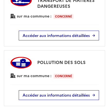
TRANSPORT DE MATIÈRES
DANGEREUSES
sur ma commune :
CONCERNÉ
Accéder aux informations détaillées
POLLUTION DES SOLS
sur ma commune :
CONCERNÉ
Accéder aux informations détaillées