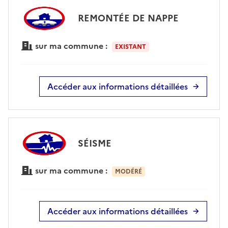
REMONTÉE DE NAPPE
sur ma commune :
EXISTANT
Accéder aux informations détaillées
SÉISME
sur ma commune :
MODÉRÉ
Accéder aux informations détaillées