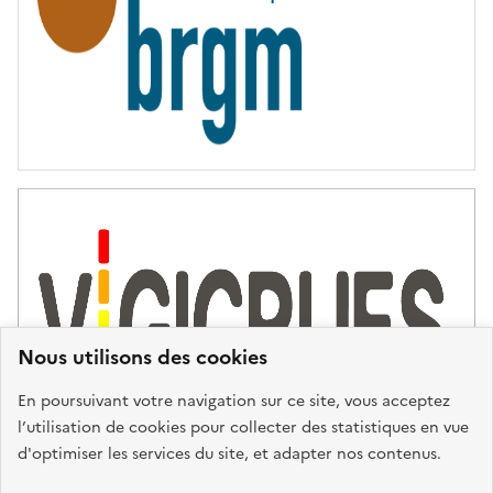
Nous utilisons des cookies
En poursuivant votre navigation sur ce site, vous acceptez
l’utilisation de cookies pour collecter des statistiques en vue
d'optimiser les services du site, et adapter nos contenus.