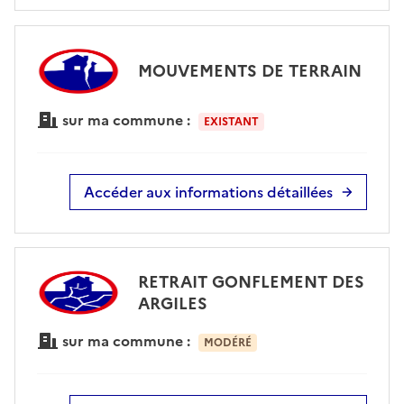
MOUVEMENTS DE TERRAIN
sur ma commune :
EXISTANT
Accéder aux informations détaillées
RETRAIT GONFLEMENT DES
ARGILES
sur ma commune :
MODÉRÉ