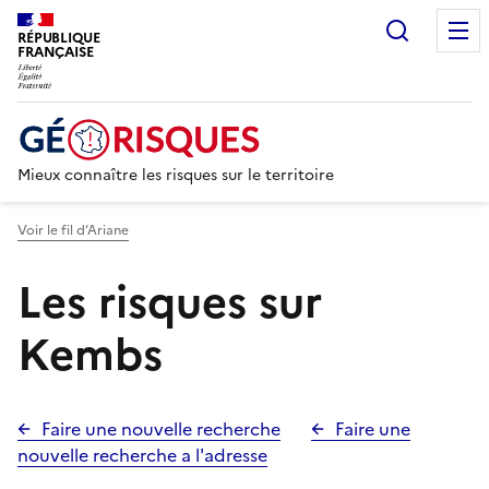
Recherc
RÉPUBLIQUE
FRANÇAISE
Mieux connaître les risques sur le territoire
Voir le fil d’Ariane
Les risques sur
Kembs
Faire une nouvelle recherche
Faire une
nouvelle recherche a l'adresse