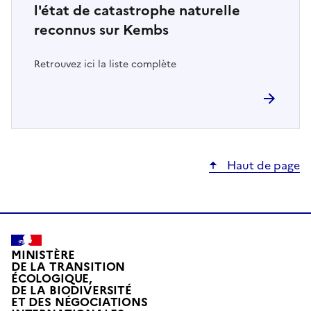
l'état de catastrophe naturelle
reconnus sur Kembs
Retrouvez ici la liste complète
Haut de page
MINISTÈRE
DE LA TRANSITION
ÉCOLOGIQUE,
DE LA BIODIVERSITÉ
ET DES NÉGOCIATIONS