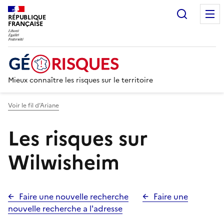
Recherc
RÉPUBLIQUE
FRANÇAISE
Mieux connaître les risques sur le territoire
Voir le fil d’Ariane
Les risques sur
Wilwisheim
Faire une nouvelle recherche
Faire une
nouvelle recherche a l'adresse