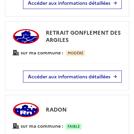
Accéder aux informations détaillées
RETRAIT GONFLEMENT DES
ARGILES
sur ma commune :
MODÉRÉ
Accéder aux informations détaillées
RADON
sur ma commune :
FAIBLE