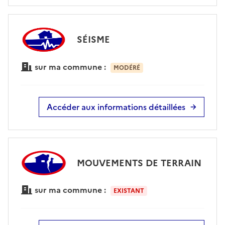
SÉISME
sur ma commune :
MODÉRÉ
Accéder aux informations détaillées
MOUVEMENTS DE TERRAIN
sur ma commune :
EXISTANT