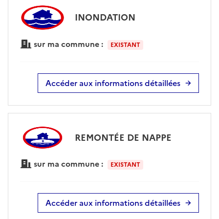
INONDATION
sur ma commune :
EXISTANT
Accéder aux informations détaillées
REMONTÉE DE NAPPE
sur ma commune :
EXISTANT
Accéder aux informations détaillées