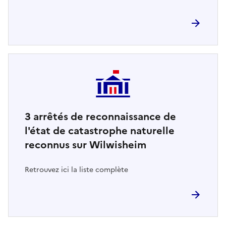
3
arrêtés de reconnaissance de
l'état de catastrophe naturelle
reconnus sur Wilwisheim
Retrouvez ici la liste complète