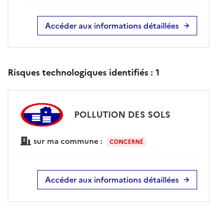
Accéder aux informations détaillées
Risques technologiques identifiés :
1
POLLUTION DES SOLS
sur ma commune :
CONCERNÉ
Accéder aux informations détaillées