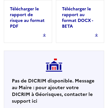
Télécharger le
Télécharger le
rapport de
rapport au
risque au format
format DOCX -
PDF
BETA
Pas de DICRIM disponible. Message
au Maire : pour ajouter votre
DICRIM à Géorisques, contacter le
support ici