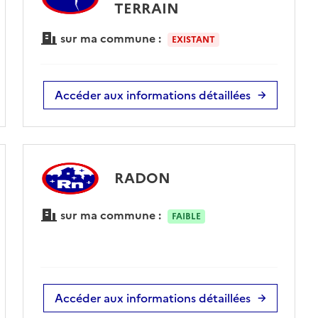
TERRAIN
sur ma commune :
EXISTANT
Accéder aux informations détaillées
RADON
sur ma commune :
FAIBLE
Accéder aux informations détaillées