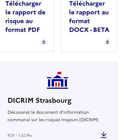
Télécharger
Télécharger
le rapport de
le rapport au
risque au
format
format PDF
DOCX - BETA
DICRIM Strasbourg
cher
Découvrez le document d'information
communal sur les risques majeurs (DICRIM)
PDF – 1.52 Mo