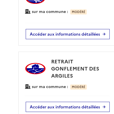
sur ma commune :
MODÉRÉ
Accéder aux informations détaillées
RETRAIT
GONFLEMENT DES
ARGILES
sur ma commune :
MODÉRÉ
Accéder aux informations détaillées