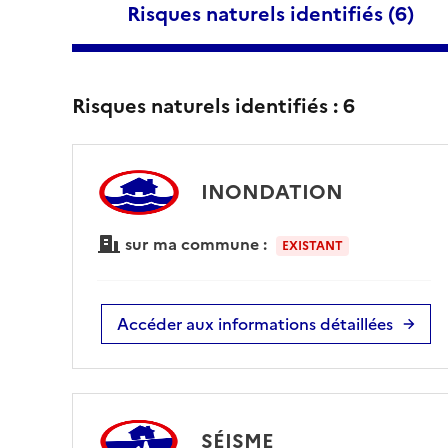
Risques naturels identifiés (
6
)
Risques naturels identifiés :
6
INONDATION
sur ma commune :
EXISTANT
Accéder aux informations détaillées
SÉISME