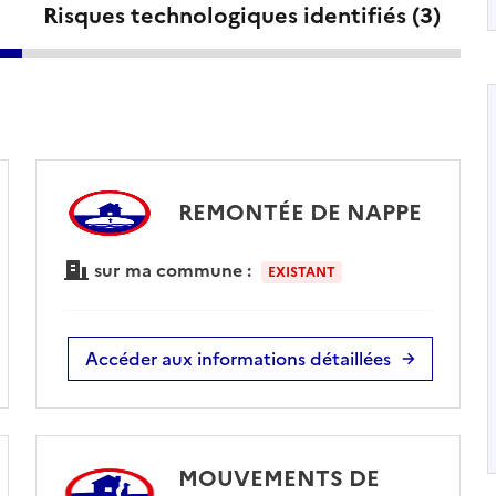
Risques technologiques identifiés (
3
)
REMONTÉE DE NAPPE
sur ma commune :
EXISTANT
Accéder aux informations détaillées
MOUVEMENTS DE