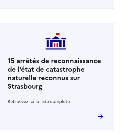
15
arrêtés de reconnaissance
de l'état de catastrophe
naturelle reconnus sur
Strasbourg
Retrouvez ici la liste complète