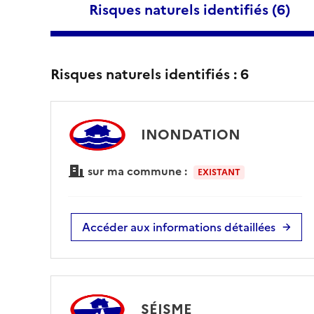
Risques naturels identifiés (
6
)
Risques naturels identifiés :
6
INONDATION
sur ma commune :
EXISTANT
Accéder aux informations détaillées
SÉISME