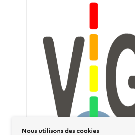
Nous utilisons des cookies