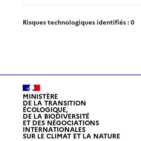
Risques technologiques identifiés :
0
MINISTÈRE
DE LA TRANSITION
ÉCOLOGIQUE,
DE LA BIODIVERSITÉ
ET DES NÉGOCIATIONS
INTERNATIONALES
L
SUR LE CLIMAT ET LA NATURE