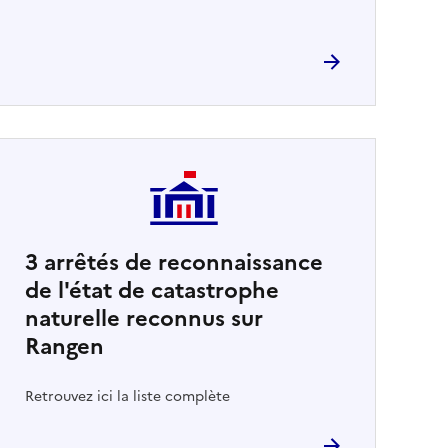
3
arrêtés de reconnaissance
de l'état de catastrophe
naturelle reconnus sur
Rangen
Retrouvez ici la liste complète