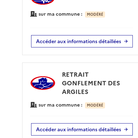
sur ma commune :
MODÉRÉ
Accéder aux informations détaillées
RETRAIT
GONFLEMENT DES
ARGILES
sur ma commune :
MODÉRÉ
Accéder aux informations détaillées