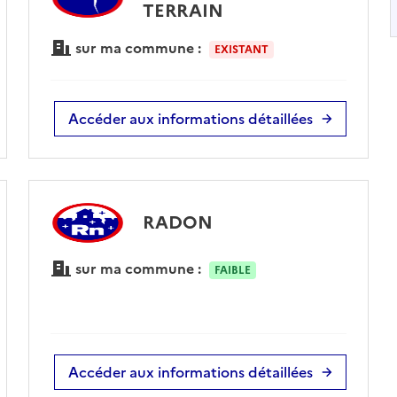
TERRAIN
sur ma commune :
EXISTANT
Accéder aux informations détaillées
RADON
sur ma commune :
FAIBLE
Accéder aux informations détaillées