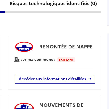
Risques technologiques identifiés (
0
)
REMONTÉE DE NAPPE
sur ma commune :
EXISTANT
Accéder aux informations détaillées
MOUVEMENTS DE