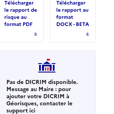
Télécharger
Télécharger
le rapport de
le rapport au
risque au
format
format PDF
DOCX - BETA
Pas de DICRIM disponible.
Message au Maire : pour
cher
ajouter votre DICRIM à
Géorisques, contacter le
support ici