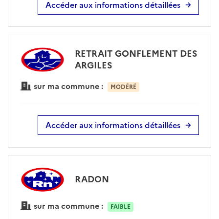
Accéder aux informations détaillées
RETRAIT GONFLEMENT DES
ARGILES
sur ma commune :
MODÉRÉ
Accéder aux informations détaillées
RADON
sur ma commune :
FAIBLE