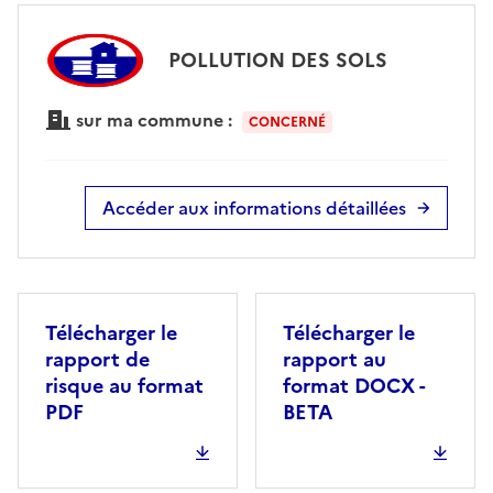
POLLUTION DES SOLS
sur ma commune :
CONCERNÉ
Accéder aux informations détaillées
Télécharger le
Télécharger le
rapport de
rapport au
risque au format
format DOCX -
PDF
BETA