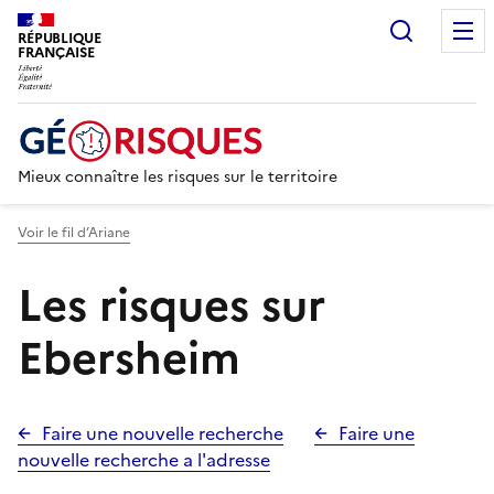
Recherc
RÉPUBLIQUE
FRANÇAISE
Mieux connaître les risques sur le territoire
Voir le fil d’Ariane
Les risques sur
Ebersheim
Faire une nouvelle recherche
Faire une
nouvelle recherche a l'adresse