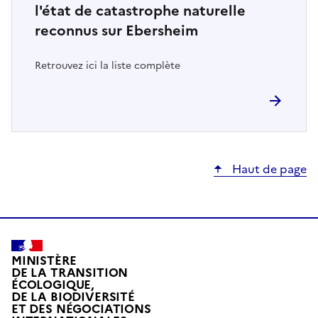
l'état de catastrophe naturelle
reconnus sur Ebersheim
Retrouvez ici la liste complète
Haut de page
MINISTÈRE
DE LA TRANSITION
ÉCOLOGIQUE,
DE LA BIODIVERSITÉ
ET DES NÉGOCIATIONS