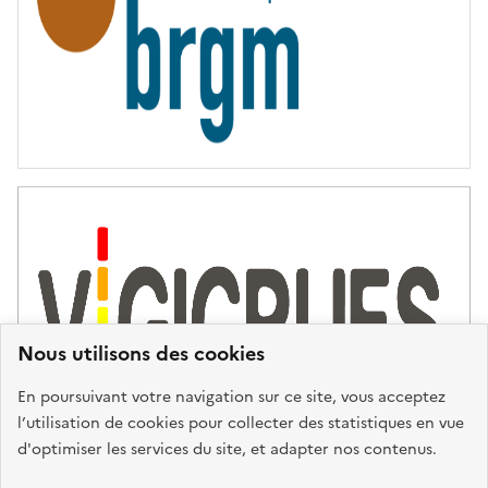
Nous utilisons des cookies
En poursuivant votre navigation sur ce site, vous acceptez
l’utilisation de cookies pour collecter des statistiques en vue
d'optimiser les services du site, et adapter nos contenus.