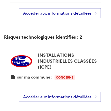
Accéder aux informations détaillées
Risques technologiques identifiés :
2
INSTALLATIONS
INDUSTRIELLES CLASSÉES
(ICPE)
sur ma commune :
CONCERNÉ
Accéder aux informations détaillées