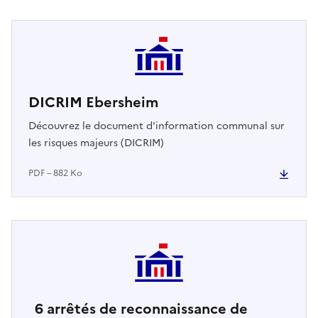
DICRIM Ebersheim
Découvrez le document d'information communal sur
les risques majeurs (DICRIM)
PDF – 882 Ko
6
arrêtés de reconnaissance de