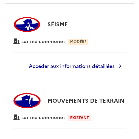
SÉISME
sur ma commune :
MODÉRÉ
Accéder aux informations détaillées
MOUVEMENTS DE TERRAIN
sur ma commune :
EXISTANT