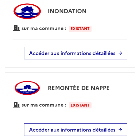
INONDATION
sur ma commune :
EXISTANT
Accéder aux informations détaillées
REMONTÉE DE NAPPE
sur ma commune :
EXISTANT
Accéder aux informations détaillées